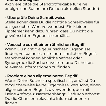
Aktiviere bitte die Standortfreigabe für eine
erfolgreiche Suche um Deinen aktuellen Standort.
- Überprüfe Deine Schreibweise
Stelle sicher, dass Du die richtige Schreibweise für
das gesuchte Wort verwendest. Ein kleiner
Tippfehler kann dazu führen, dass Du nicht die
gewünschten Ergebnisse erhältst.
- Versuche es mit einem ähnlichen Begriff
Wenn Du nicht die gewünschten Ergebnisse
finden, versuche es mit einem ähnlichen Begriff.
Manchmal können ähnliche Wörter oder
Synonyme die Suche erweitern und Dir helfen,
relevante Informationen zu finden.
- Probiere einen allgemeineren Begriff
Wenn Deine Suche zu spezifisch ist, erhältst Du
möglicherweise keine Ergebnisse. Versuche, einen
allgemeineren Begriff zu verwenden, der mit
Deine Anfrage zusammenhängt. Dadurch erhöhst
Du die Chancen, relevante Informationen zu
finden.