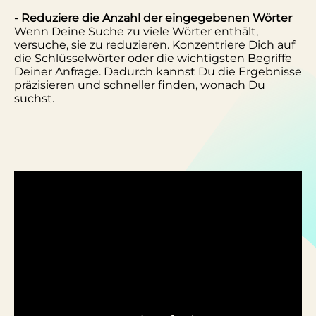
- Reduziere die Anzahl der eingegebenen Wörter
Wenn Deine Suche zu viele Wörter enthält,
versuche, sie zu reduzieren. Konzentriere Dich auf
die Schlüsselwörter oder die wichtigsten Begriffe
Deiner Anfrage. Dadurch kannst Du die Ergebnisse
präzisieren und schneller finden, wonach Du
suchst.