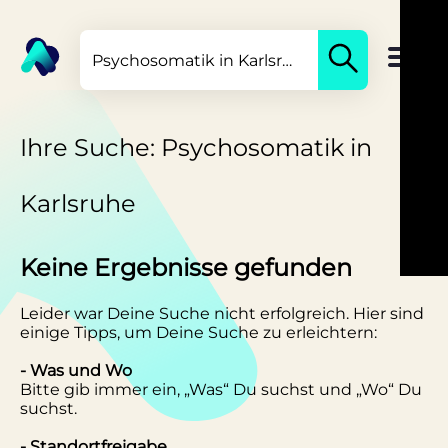
Ihre Suche: Psychosomatik in
Karlsruhe
Keine Ergebnisse gefunden
Leider war Deine Suche nicht erfolgreich. Hier sind
einige Tipps, um Deine Suche zu erleichtern:
- Was und Wo
Bitte gib immer ein, „Was“ Du suchst und „Wo“ Du
suchst.
- Standortfreigabe