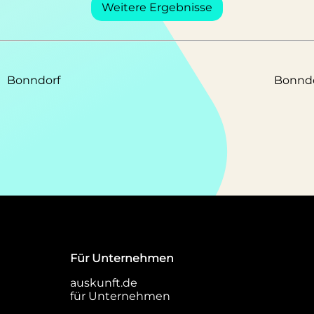
Weitere Ergebnisse
Bonndorf
Bonndo
Für Unternehmen
auskunft.de
für Unternehmen