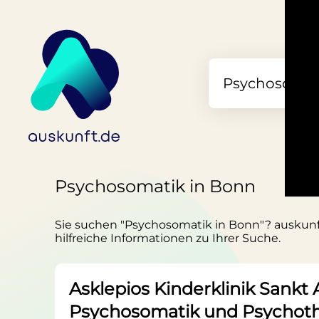
Psychosomatik in Bonn
Sie suchen "Psychosomatik in Bonn"? auskunft.
hilfreiche Informationen zu Ihrer Suche.
Asklepios Kinderklinik Sankt 
Psychosomatik und Psychoth