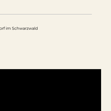
rf im Schwarzwald