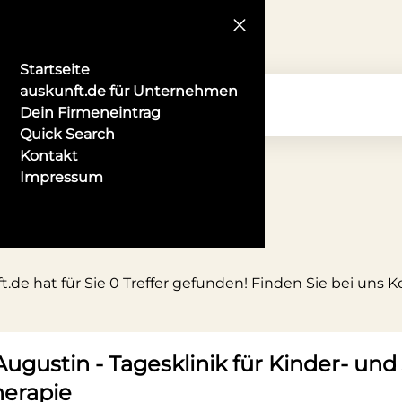
Startseite
auskunft.de für Unternehmen
Dein Firmeneintrag
Quick Search
Kontakt
Impressum
de hat für Sie 0 Treffer gefunden! Finden Sie bei uns 
Augustin - Tagesklinik für Kinder- un
erapie