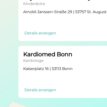
Kinderärzte
Arnold-Janssen-Straße 29 | 53757 St. August
Details anzeigen
Kardiomed Bonn
Kardiologe
Kaiserplatz 16 | 53113 Bonn
Details anzeigen