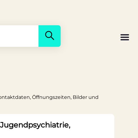
Kontaktdaten, Öffnungszeiten, Bilder und
d Jugendpsychiatrie,