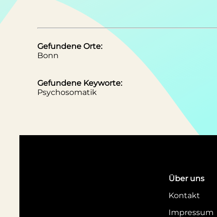
Gefundene Orte:
Bonn
Gefundene Keyworte:
Psychosomatik
Über uns
Kontakt
Impressum