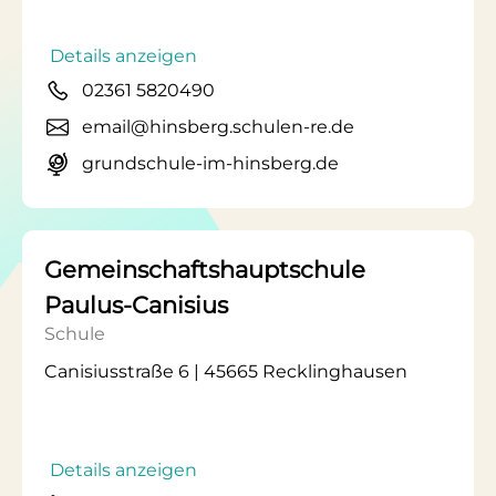
Details anzeigen
02361 5820490
email@hinsberg.schulen-re.de
grundschule-im-hinsberg.de
Gemeinschaftshauptschule
Paulus-Canisius
Schule
Canisiusstraße 6 | 45665 Recklinghausen
Details anzeigen