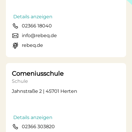
Details anzeigen
02366 18040
info@rebeq.de
rebeq.de
Comeniusschule
Schule
Jahnstraße 2 | 45701 Herten
Details anzeigen
02366 303820