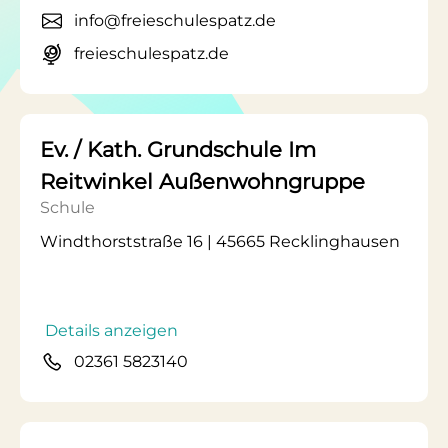
info@freieschulespatz.de
freieschulespatz.de
Ev. / Kath. Grundschule Im
Reitwinkel Außenwohngruppe
Schule
Windthorststraße 16 | 45665 Recklinghausen
Details anzeigen
02361 5823140