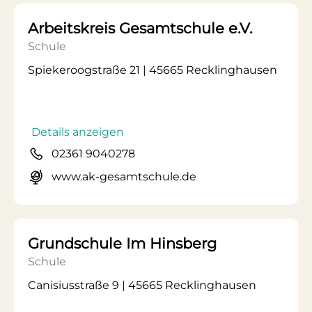
Arbeitskreis Gesamtschule e.V.
Schule
Spiekeroogstraße 21 | 45665 Recklinghausen
Details anzeigen
02361 9040278
www.ak-gesamtschule.de
Grundschule Im Hinsberg
Schule
Canisiusstraße 9 | 45665 Recklinghausen