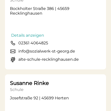
Schule
Bockholter Straße 386 | 45659
Recklinghausen
Details anzeigen
02361 4064825
info@sozialwerk-st-georg.de
alte-schule-recklinghausen.de
Susanne Rinke
Schule
Josefstraße 92 | 45699 Herten