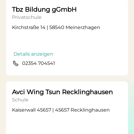
Tbz Bildung gGmbH
Privatschule
Kirchstraße 14 | 58540 Meinerzhagen
Details anzeigen
02354 704541
Avci Wing Tsun Recklinghausen
Schule
Kaiserwall 45657 | 45657 Recklinghausen