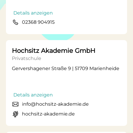
Details anzeigen
02368 904915
Hochsitz Akademie GmbH
Privatschule
Gervershagener Straße 9 | 51709 Marienheide
Details anzeigen
info@hochsitz-akademie.de
hochsitz-akademie.de