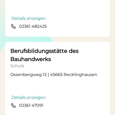
Details anzeigen
02361 482425
Berufsbildungsstätte des
Bauhandwerks
Schule
Ossenbergweg 12 | 45665 Recklinghausen
Details anzeigen
02361 47091