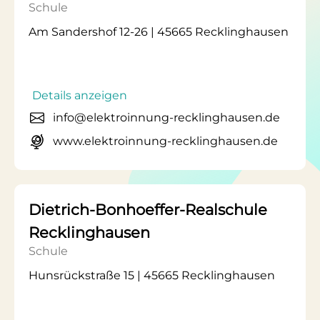
Schule
Am Sandershof 12-26 | 45665 Recklinghausen
Details anzeigen
info@elektroinnung-recklinghausen.de
www.elektroinnung-recklinghausen.de
Dietrich-Bonhoeffer-Realschule
Recklinghausen
Schule
Hunsrückstraße 15 | 45665 Recklinghausen