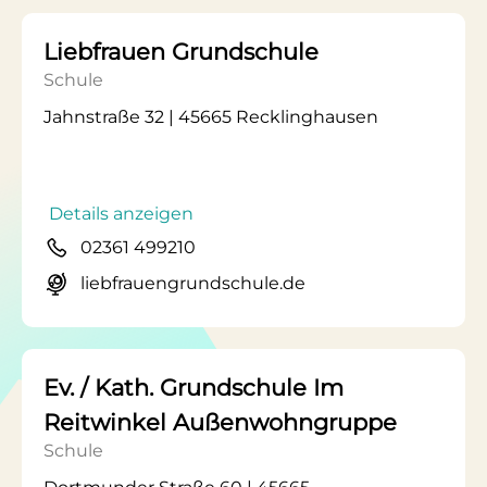
Liebfrauen Grundschule
Schule
Jahnstraße 32 | 45665 Recklinghausen
Details anzeigen
02361 499210
liebfrauengrundschule.de
Ev. / Kath. Grundschule Im
Reitwinkel Außenwohngruppe
Schule