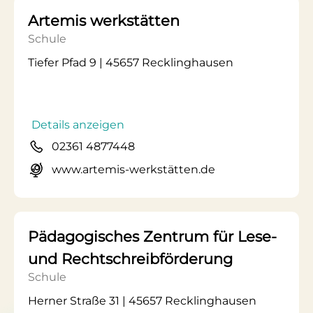
Artemis werkstätten
Schule
Tiefer Pfad 9 | 45657 Recklinghausen
Details anzeigen
02361 4877448
www.artemis-werkstätten.de
Pädagogisches Zentrum für Lese-
und Rechtschreibförderung
Schule
Herner Straße 31 | 45657 Recklinghausen