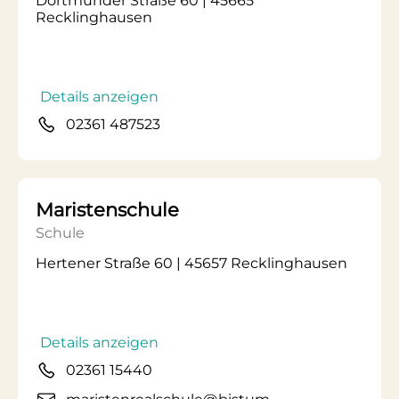
Dortmunder Straße 60 | 45665
Recklinghausen
Details anzeigen
02361 487523
Maristenschule
Schule
Hertener Straße 60 | 45657 Recklinghausen
Details anzeigen
02361 15440