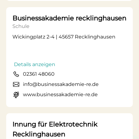
Businessakademie recklinghausen
Schule
Wickingplatz 2-4 | 45657 Recklinghausen
Details anzeigen
02361 48060
info@businessakademie-re.de
www.businessakademie-re.de
Innung für Elektrotechnik
Recklinghausen