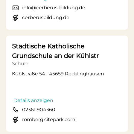
info@cerberus-bildung.de
cerberusbildung.de
Städtische Katholische
Grundschule an der Kühlstr
Schule
Kühlstraße 54 | 45659 Recklinghausen
Details anzeigen
02361 904360
romberg.sitepark.com