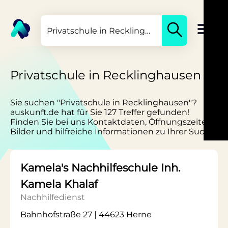
Privatschule in Recklinghausen
Sie suchen "Privatschule in Recklinghausen"?
auskunft.de hat für Sie 127 Treffer gefunden!
Finden Sie bei uns Kontaktdaten, Öffnungszeiten,
Bilder und hilfreiche Informationen zu Ihrer Suche.
Kamela's Nachhilfeschule Inh.
Kamela Khalaf
Nachhilfedienst
Bahnhofstraße 27 | 44623 Herne