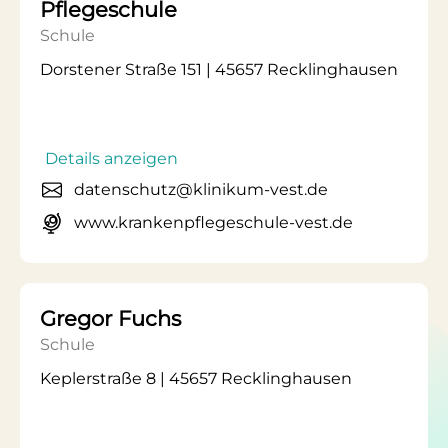
Pflegeschule
Schule
Dorstener Straße 151 | 45657 Recklinghausen
Details anzeigen
datenschutz@klinikum-vest.de
www.krankenpflegeschule-vest.de
Gregor Fuchs
Schule
Keplerstraße 8 | 45657 Recklinghausen