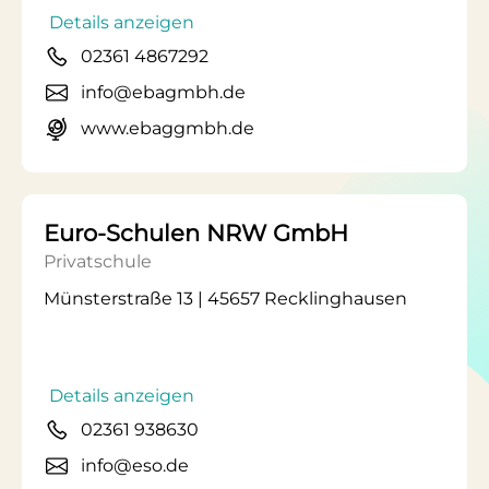
Details anzeigen
02361 4867292
info@ebagmbh.de
www.ebaggmbh.de
Euro-Schulen NRW GmbH
Privatschule
Münsterstraße 13 | 45657 Recklinghausen
Details anzeigen
02361 938630
info@eso.de