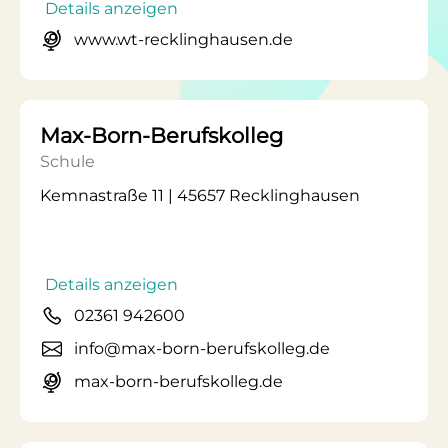
Details anzeigen
www.wt-recklinghausen.de
Max-Born-Berufskolleg
Schule
Kemnastraße 11 | 45657 Recklinghausen
Details anzeigen
02361 942600
info@max-born-berufskolleg.de
max-born-berufskolleg.de