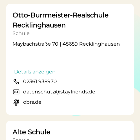
Otto-Burrmeister-Realschule
Recklinghausen
Schule
Maybachstraße 70 | 45659 Recklinghausen
Details anzeigen
02361 938970
datenschutz@stayfriends.de
obrs.de
Alte Schule