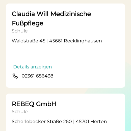
Claudia Will Medizinische
Fußpflege
Schule
Waldstraße 45 | 45661 Recklinghausen
Details anzeigen
02361 656438
REBEQ GmbH
Schule
Scherlebecker Straße 260 | 45701 Herten