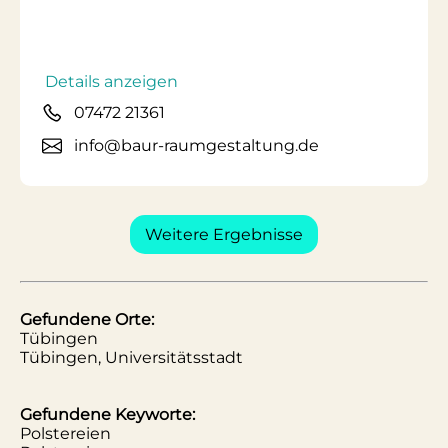
Details anzeigen
07472 21361
info@baur-raumgestaltung.de
Weitere Ergebnisse
Gefundene Orte:
Tübingen
Tübingen, Universitätsstadt
Gefundene Keyworte:
Polstereien