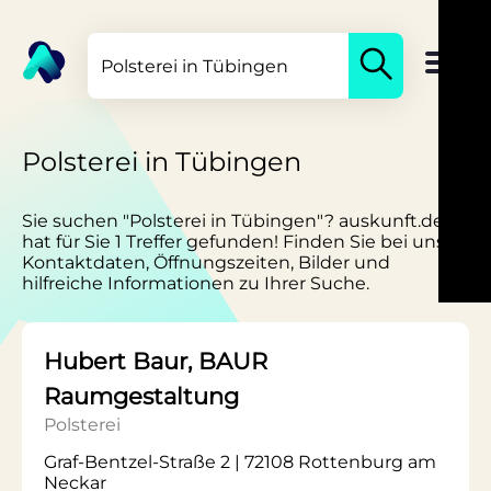
Polsterei in Tübingen
Sie suchen "Polsterei in Tübingen"? auskunft.de
hat für Sie 1 Treffer gefunden! Finden Sie bei uns
Kontaktdaten, Öffnungszeiten, Bilder und
hilfreiche Informationen zu Ihrer Suche.
Hubert Baur, BAUR
Raumgestaltung
Polsterei
Graf-Bentzel-Straße 2 | 72108 Rottenburg am
Neckar