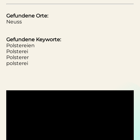
Gefundene Orte:
Neuss
Gefundene Keyworte:
Polstereien
Polsterei
Polsterer
polsterei