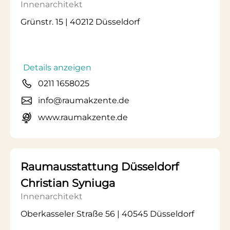
Innenarchitekt
Grünstr. 15 | 40212 Düsseldorf
Details anzeigen
0211 1658025
info@raumakzente.de
www.raumakzente.de
Raumausstattung Düsseldorf
Christian Syniuga
Innenarchitekt
Oberkasseler Straße 56 | 40545 Düsseldorf