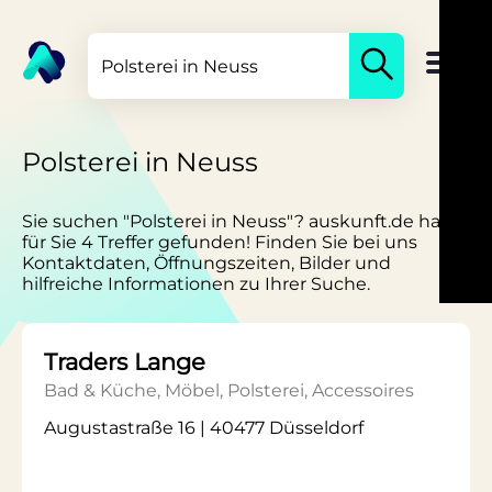
Polsterei in Neuss
Sie suchen "Polsterei in Neuss"? auskunft.de hat
für Sie 4 Treffer gefunden! Finden Sie bei uns
Kontaktdaten, Öffnungszeiten, Bilder und
hilfreiche Informationen zu Ihrer Suche.
Traders Lange
Bad & Küche, Möbel, Polsterei, Accessoires
Augustastraße 16 | 40477 Düsseldorf