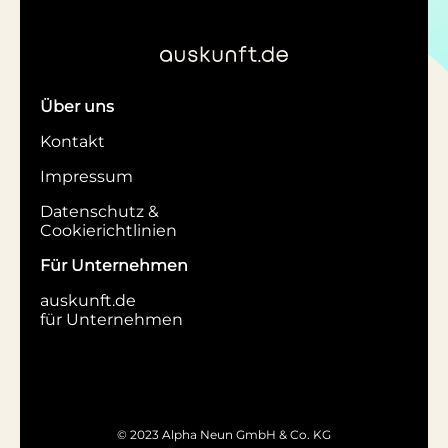
Über uns
Kontakt
Impressum
Datenschutz &
Cookierichtlinien
Für Unternehmen
auskunft.de
für Unternehmen
© 2023 Alpha Neun GmbH & Co. KG