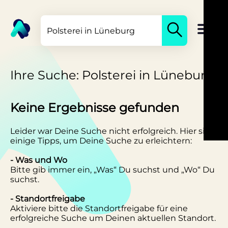
Ihre Suche: Polsterei in Lüneburg
Keine Ergebnisse gefunden
Leider war Deine Suche nicht erfolgreich. Hier sind
einige Tipps, um Deine Suche zu erleichtern:
- Was und Wo
Bitte gib immer ein, „Was“ Du suchst und „Wo“ Du
suchst.
- Standortfreigabe
Aktiviere bitte die Standortfreigabe für eine
erfolgreiche Suche um Deinen aktuellen Standort.