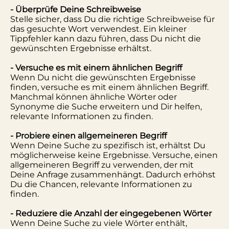
- Überprüfe Deine Schreibweise
Stelle sicher, dass Du die richtige Schreibweise für
das gesuchte Wort verwendest. Ein kleiner
Tippfehler kann dazu führen, dass Du nicht die
gewünschten Ergebnisse erhältst.
- Versuche es mit einem ähnlichen Begriff
Wenn Du nicht die gewünschten Ergebnisse
finden, versuche es mit einem ähnlichen Begriff.
Manchmal können ähnliche Wörter oder
Synonyme die Suche erweitern und Dir helfen,
relevante Informationen zu finden.
- Probiere einen allgemeineren Begriff
Wenn Deine Suche zu spezifisch ist, erhältst Du
möglicherweise keine Ergebnisse. Versuche, einen
allgemeineren Begriff zu verwenden, der mit
Deine Anfrage zusammenhängt. Dadurch erhöhst
Du die Chancen, relevante Informationen zu
finden.
- Reduziere die Anzahl der eingegebenen Wörter
Wenn Deine Suche zu viele Wörter enthält,