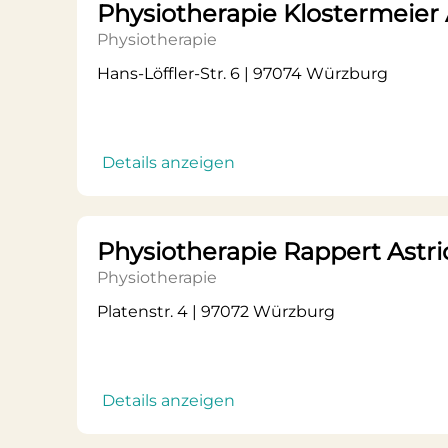
Physiotherapie Klostermeier
Physiotherapie
Hans-Löffler-Str. 6 | 97074 Würzburg
Details anzeigen
Physiotherapie Rappert Astri
Physiotherapie
Platenstr. 4 | 97072 Würzburg
Details anzeigen