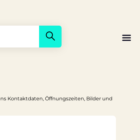
 uns Kontaktdaten, Öffnungszeiten, Bilder und