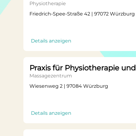
Physiotherapie
Friedrich-Spee-Straße 42 | 97072 Würzburg
Details anzeigen
Praxis für Physiotherapie u
Massagezentrum
Wiesenweg 2 | 97084 Würzburg
Details anzeigen