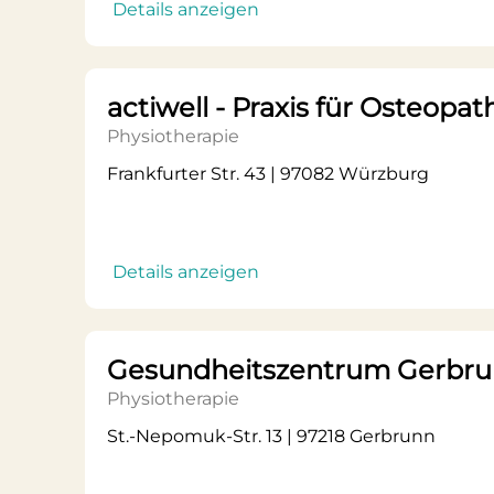
Details anzeigen
actiwell - Praxis für Osteopa
Physiotherapie
Frankfurter Str. 43 | 97082 Würzburg
Details anzeigen
Gesundheitszentrum Gerbr
Physiotherapie
St.-Nepomuk-Str. 13 | 97218 Gerbrunn