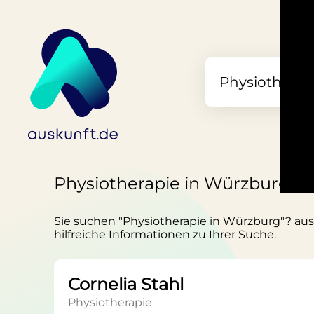
Physiotherapie in Würzburg
Sie suchen "Physiotherapie in Würzburg"? ausk
hilfreiche Informationen zu Ihrer Suche.
Cornelia Stahl
Physiotherapie