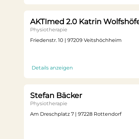
AKTImed 2.0 Katrin Wolfshöf
Physiotherapie
Friedenstr. 10 | 97209 Veitshöchheim
Details anzeigen
Stefan Bäcker
Physiotherapie
Am Dreschplatz 7 | 97228 Rottendorf