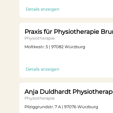
Details anzeigen
Praxis für Physiotherapie Bru
Physiotherapie
Moltkestr. 5 | 97082 Würzburg
Details anzeigen
Anja Duldhardt Physiotherap
Physiotherapie
Pilziggrundstr. 7 A | 97076 Würzburg