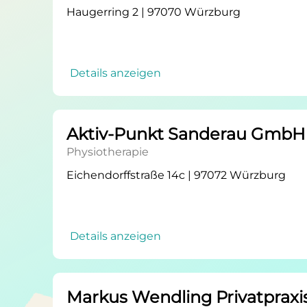
Haugerring 2 | 97070 Würzburg
Details anzeigen
Aktiv-Punkt Sanderau GmbH
Physiotherapie
Eichendorffstraße 14c | 97072 Würzburg
Details anzeigen
Markus Wendling Privatpraxi