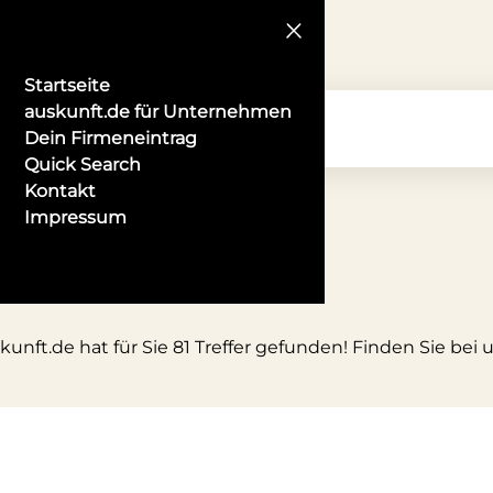
Startseite
auskunft.de für Unternehmen
Dein Firmeneintrag
Quick Search
Kontakt
Impressum
unft.de hat für Sie 81 Treffer gefunden! Finden Sie bei