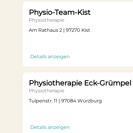
Physio-Team-Kist
Physiotherapie
Am Rathaus 2 | 97270 Kist
Details anzeigen
Physiotherapie Eck-Grümpel 
Physiotherapie
Tulpenstr. 11 | 97084 Würzburg
Details anzeigen