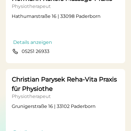
Physiotherapeut
Hathumarstraße 16 | 33098 Paderborn
Details anzeigen
05251 26933
Christian Parysek Reha-Vita Praxis
für Physiothe
Physiotherapeut
Grunigerstraße 16 | 33102 Paderborn