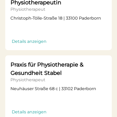
Physiotherapeutin
Physiotherapeut
Christoph-Tölle-Straße 18 | 33100 Paderborn
Details anzeigen
Praxis für Physiotherapie &
Gesundheit Stabel
Physiotherapeut
Neuhäuser Straße 68 c | 33102 Paderborn
Details anzeigen