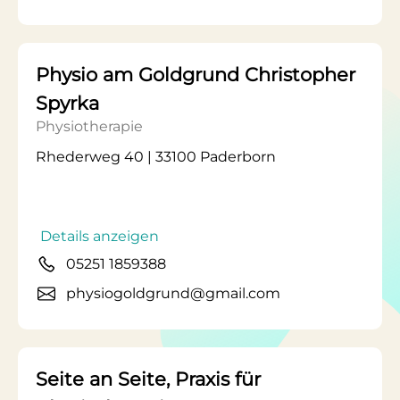
Physio am Goldgrund Christopher
Spyrka
Physiotherapie
Rhederweg 40 | 33100 Paderborn
Details anzeigen
05251 1859388
physiogoldgrund@gmail.com
Seite an Seite, Praxis für