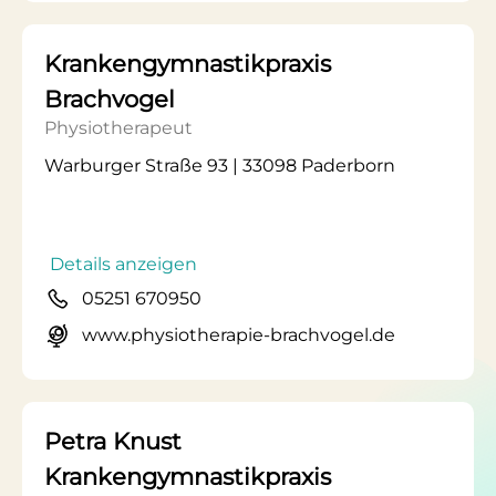
Krankengymnastikpraxis
Brachvogel
Physiotherapeut
Warburger Straße 93 | 33098 Paderborn
Details anzeigen
05251 670950
www.physiotherapie-brachvogel.de
Petra Knust
Krankengymnastikpraxis