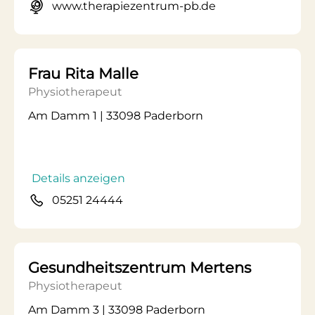
www.therapiezentrum-pb.de
Frau Rita Malle
Physiotherapeut
Am Damm 1 | 33098 Paderborn
Details anzeigen
05251 24444
Gesundheitszentrum Mertens
Physiotherapeut
Am Damm 3 | 33098 Paderborn