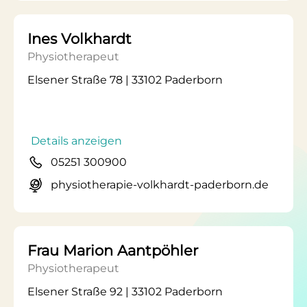
Ines Volkhardt
Physiotherapeut
Elsener Straße 78 | 33102 Paderborn
Details anzeigen
05251 300900
physiotherapie-volkhardt-paderborn.de
Frau Marion Aantpöhler
Physiotherapeut
Elsener Straße 92 | 33102 Paderborn