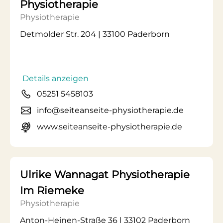
Physiotherapie
Physiotherapie
Detmolder Str. 204 | 33100 Paderborn
Details anzeigen
05251 5458103
info@seiteanseite-physiotherapie.de
www.seiteanseite-physiotherapie.de
Ulrike Wannagat Physiotherapie
Im Riemeke
Physiotherapie
Anton-Heinen-Straße 36 | 33102 Paderborn