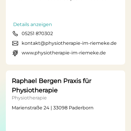
Details anzeigen
05251 870302
kontakt@physiotherapie-im-riemeke.de
www.physiotherapie-im-riemeke.de
Raphael Bergen Praxis für
Physiotherapie
Physiotherapie
Marienstraße 24 | 33098 Paderborn