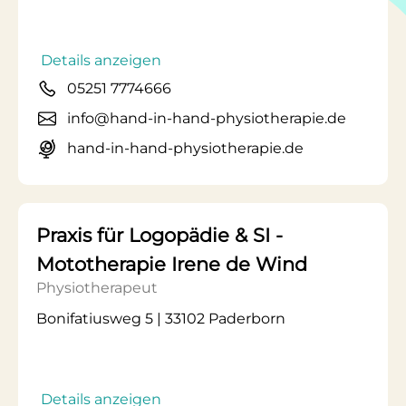
Details anzeigen
05251 7774666
info@hand-in-hand-physiotherapie.de
hand-in-hand-physiotherapie.de
Praxis für Logopädie & SI -
Mototherapie Irene de Wind
Physiotherapeut
Bonifatiusweg 5 | 33102 Paderborn
Details anzeigen