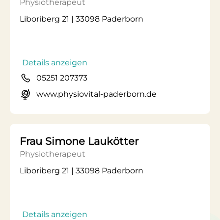
Physiotherapeut
Liboriberg 21 | 33098 Paderborn
Details anzeigen
05251 207373
www.physiovital-paderborn.de
Frau Simone Laukötter
Physiotherapeut
Liboriberg 21 | 33098 Paderborn
Details anzeigen