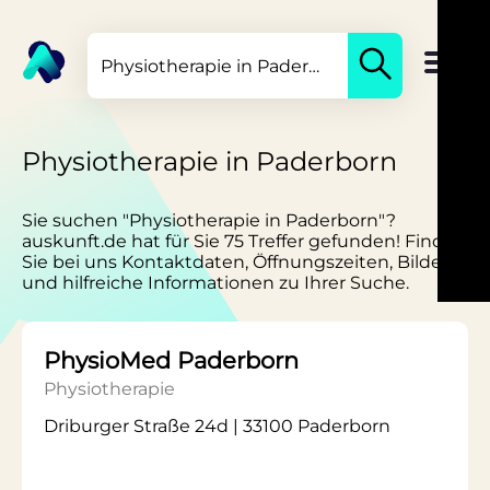
Physiotherapie in Paderborn
Sie suchen "Physiotherapie in Paderborn"?
auskunft.de hat für Sie 75 Treffer gefunden! Finden
Sie bei uns Kontaktdaten, Öffnungszeiten, Bilder
und hilfreiche Informationen zu Ihrer Suche.
PhysioMed Paderborn
Physiotherapie
Driburger Straße 24d | 33100 Paderborn