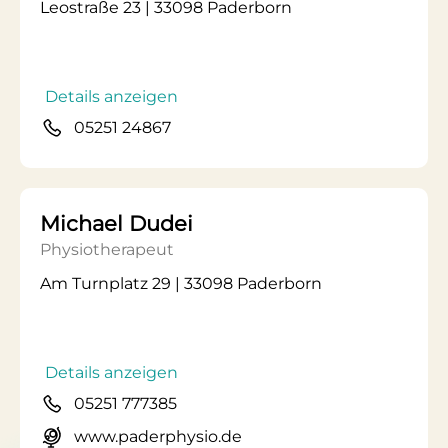
Leostraße 23 | 33098 Paderborn
Details anzeigen
05251 24867
Michael Dudei
Physiotherapeut
Am Turnplatz 29 | 33098 Paderborn
Details anzeigen
05251 777385
www.paderphysio.de