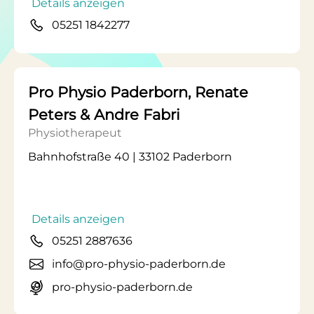
Details anzeigen
05251 1842277
Pro Physio Paderborn, Renate
Peters & Andre Fabri
Physiotherapeut
Bahnhofstraße 40 | 33102 Paderborn
Details anzeigen
05251 2887636
info@pro-physio-paderborn.de
pro-physio-paderborn.de