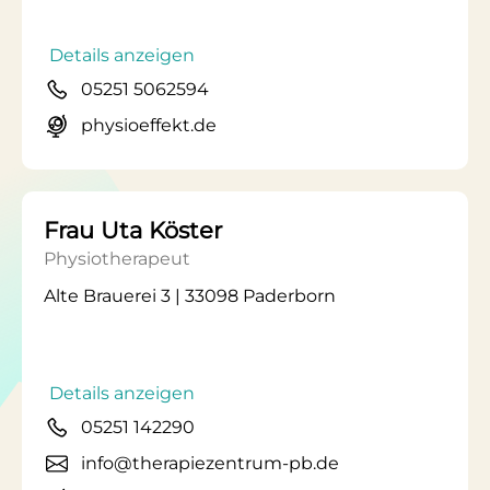
Details anzeigen
05251 5062594
physioeffekt.de
Frau Uta Köster
Physiotherapeut
Alte Brauerei 3 | 33098 Paderborn
Details anzeigen
05251 142290
info@therapiezentrum-pb.de