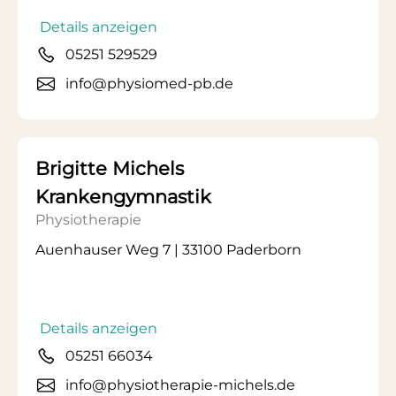
Details anzeigen
05251 529529
info@physiomed-pb.de
Brigitte Michels
Krankengymnastik
Physiotherapie
Auenhauser Weg 7 | 33100 Paderborn
Details anzeigen
05251 66034
info@physiotherapie-michels.de