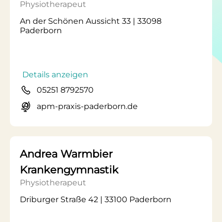
Physiotherapeut
An der Schönen Aussicht 33 | 33098
Paderborn
Details anzeigen
05251 8792570
apm-praxis-paderborn.de
Andrea Warmbier
Krankengymnastik
Physiotherapeut
Driburger Straße 42 | 33100 Paderborn