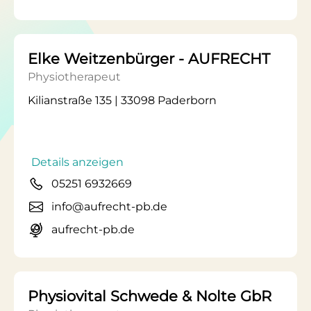
Elke Weitzenbürger - AUFRECHT
Physiotherapeut
Kilianstraße 135 | 33098 Paderborn
Details anzeigen
05251 6932669
info@aufrecht-pb.de
aufrecht-pb.de
Physiovital Schwede & Nolte GbR