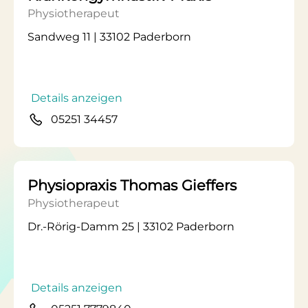
Physiotherapeut
Sandweg 11 | 33102 Paderborn
Details anzeigen
05251 34457
Physiopraxis Thomas Gieffers
Physiotherapeut
Dr.-Rörig-Damm 25 | 33102 Paderborn
Details anzeigen