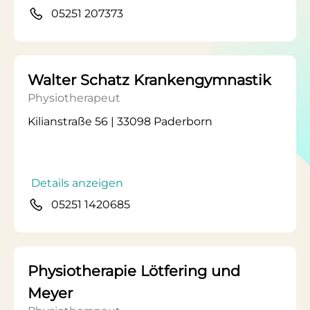
05251 207373
Walter Schatz Krankengymnastik
Physiotherapeut
Kilianstraße 56 | 33098 Paderborn
Details anzeigen
05251 1420685
Physiotherapie Lötfering und
Meyer