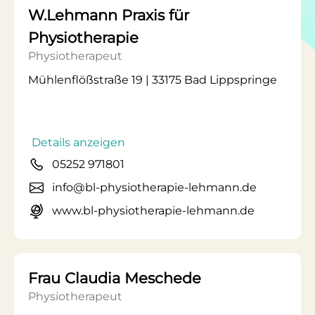
W.Lehmann Praxis für
Physiotherapie
Physiotherapeut
Mühlenflößstraße 19 | 33175 Bad Lippspringe
Details anzeigen
05252 971801
info@bl-physiotherapie-lehmann.de
www.bl-physiotherapie-lehmann.de
Frau Claudia Meschede
Physiotherapeut