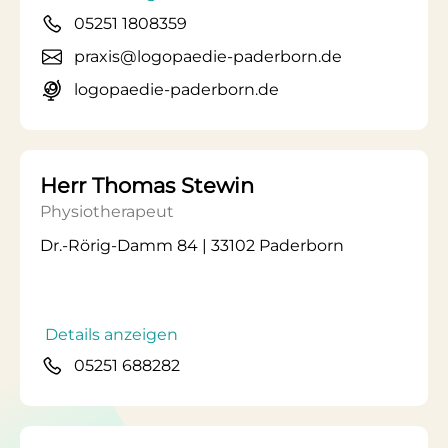
05251 1808359
praxis@logopaedie-paderborn.de
logopaedie-paderborn.de
Herr Thomas Stewin
Physiotherapeut
Dr.-Rörig-Damm 84 | 33102 Paderborn
Details anzeigen
05251 688282