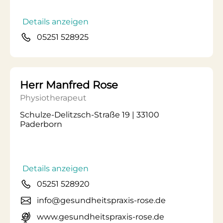
Details anzeigen
05251 528925
Herr Manfred Rose
Physiotherapeut
Schulze-Delitzsch-Straße 19 | 33100
Paderborn
Details anzeigen
05251 528920
info@gesundheitspraxis-rose.de
www.gesundheitspraxis-rose.de