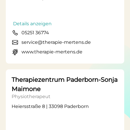
Details anzeigen
05251 36774
service@therapie-mertens.de
www.therapie-mertens.de
Therapiezentrum Paderborn-Sonja
Maimone
Physiotherapeut
Heiersstraße 8 | 33098 Paderborn