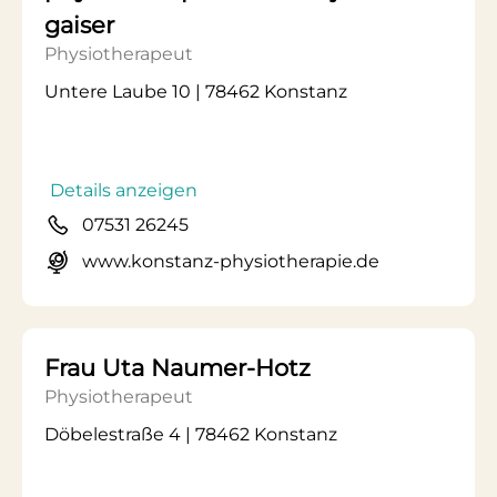
gaiser
Physiotherapeut
Untere Laube 10 | 78462 Konstanz
Details anzeigen
07531 26245
www.konstanz-physiotherapie.de
Frau Uta Naumer-Hotz
Physiotherapeut
Döbelestraße 4 | 78462 Konstanz