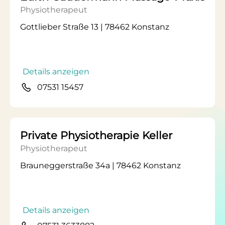
Physiotherapeut
Gottlieber Straße 13 | 78462 Konstanz
Details anzeigen
07531 15457
Private Physiotherapie Keller
Physiotherapeut
Brauneggerstraße 34a | 78462 Konstanz
Details anzeigen