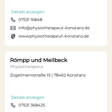
Details anzeigen
07531 16848
info@physiotherapeut-konstanz.de
www.physiotherapeut-konstanz.de
Römpp und Meilbeck
Physiotherapeut
Zogelmannstraße 15 | 78462 Konstanz
Details anzeigen
07531 368425