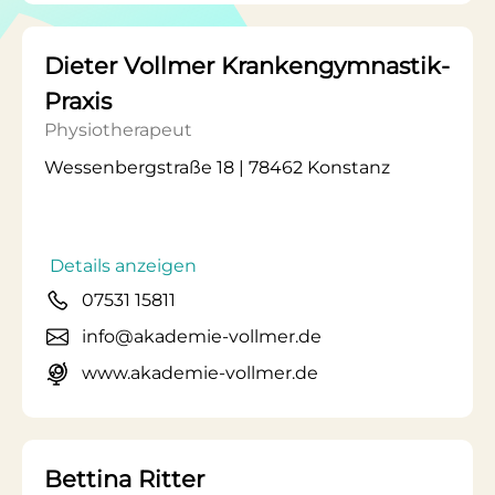
Dieter Vollmer Krankengymnastik-
Praxis
Physiotherapeut
Wessenbergstraße 18 | 78462 Konstanz
Details anzeigen
07531 15811
info@akademie-vollmer.de
www.akademie-vollmer.de
Bettina Ritter