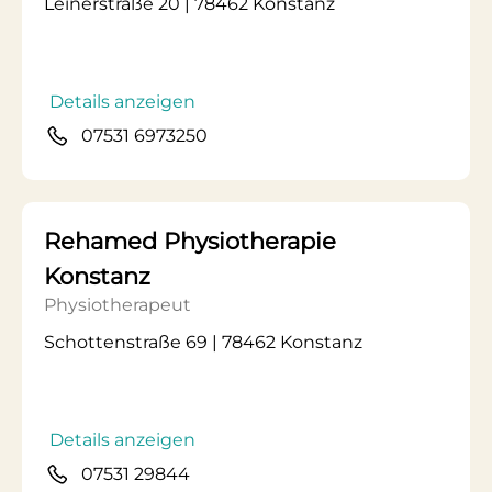
Leinerstraße 20 | 78462 Konstanz
Details anzeigen
07531 6973250
Rehamed Physiotherapie
Konstanz
Physiotherapeut
Schottenstraße 69 | 78462 Konstanz
Details anzeigen
07531 29844