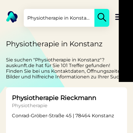
Physiotherapie in Konstanz
Sie suchen "Physiotherapie in Konstanz"?
auskunft.de hat für Sie 101 Treffer gefunden!
Finden Sie bei uns Kontaktdaten, Öffnungszeiten,
Bilder und hilfreiche Informationen zu Ihrer Suche.
Physiotherapie Rieckmann
Physiotherapie
Conrad-Gröber-Straße 45 | 78464 Konstanz