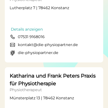
Lutherplatz 7 | 78462 Konstanz
Details anzeigen
07531 9168016
kontakt@die-physiopartner.de
die-physiopartner.de
Katharina und Frank Peters Praxis
für Physiotherapie
Physiotherapeut
Münsterplatz 13 | 78462 Konstanz