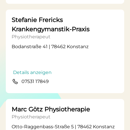
Stefanie Frericks
Krankengymanstik-Praxis
Physiotherapeut
Bodanstraße 41 | 78462 Konstanz
Details anzeigen
07531 17849
Marc Götz Physiotherapie
Physiotherapeut
Otto-Raggenbass-Straße 5 | 78462 Konstanz