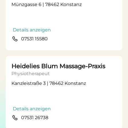
Münzgasse 6 | 78462 Konstanz
Details anzeigen
07531 15580
Heidelies Blum Massage-Praxis
Physiotherapeut
Kanzleistraße 3 | 78462 Konstanz
Details anzeigen
07531 26738