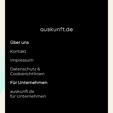
Über uns
Kontakt
Impressum
Datenschutz &
Cookierichtlinien
Für Unternehmen
auskunft.de
für Unternehmen