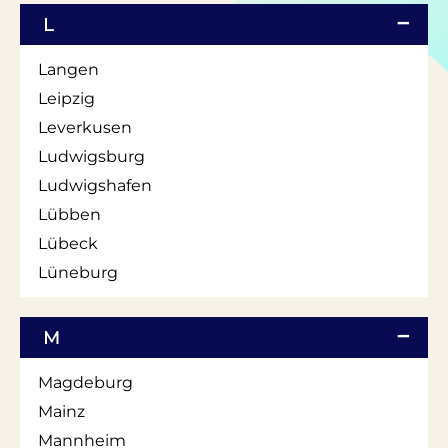
L
Langen
Leipzig
Leverkusen
Ludwigsburg
Ludwigshafen
Lübben
Lübeck
Lüneburg
M
Magdeburg
Mainz
Mannheim