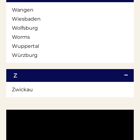
Wangen
Wiesbaden
Wolfsburg
Worms
Wuppertal
Würzburg
Z
Zwickau