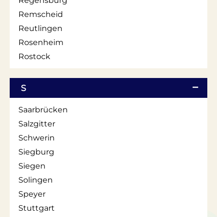
Regensburg
Remscheid
Reutlingen
Rosenheim
Rostock
S
Saarbrücken
Salzgitter
Schwerin
Siegburg
Siegen
Solingen
Speyer
Stuttgart