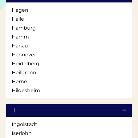
Hagen
Halle
Hamburg
Hamm
Hanau
Hannover
Heidelberg
Heilbronn
Herne
Hildesheim
I
Ingolstadt
Iserlohn