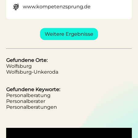
www.kompetenzsprung.de
Weitere Ergebnisse
Gefundene Orte:
Wolfsburg
Wolfsburg-Unkeroda
Gefundene Keyworte:
Personalberatung
Personalberater
Personalberatungen