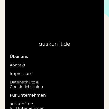
Über uns
Kontakt
Impressum
Datenschutz &
Cookierichtlinien
Für Unternehmen
auskunft.de
für Unternehmen