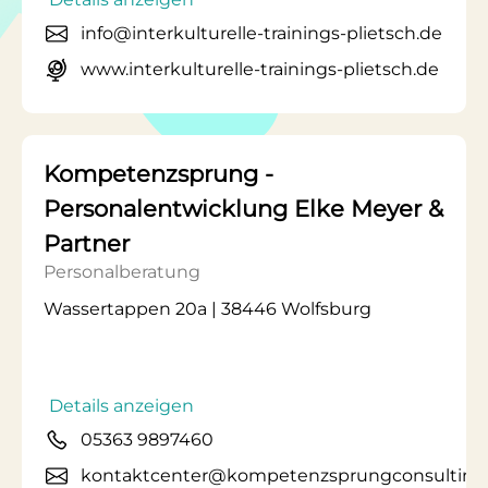
info@interkulturelle-trainings-plietsch.de
www.interkulturelle-trainings-plietsch.de
Kompetenzsprung -
Personalentwicklung Elke Meyer &
Partner
Personalberatung
Wassertappen 20a | 38446 Wolfsburg
Details anzeigen
05363 9897460
kontaktcenter@kompetenzsprungconsulting