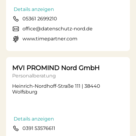
Details anzeigen
05361 2699210
office@datenschutz-nord.de
www.timepartner.com
MVI PROMIND Nord GmbH
Personalberatung
Heinrich-Nordhoff-Straße 111 | 38440
Wolfsburg
Details anzeigen
0391 53576611