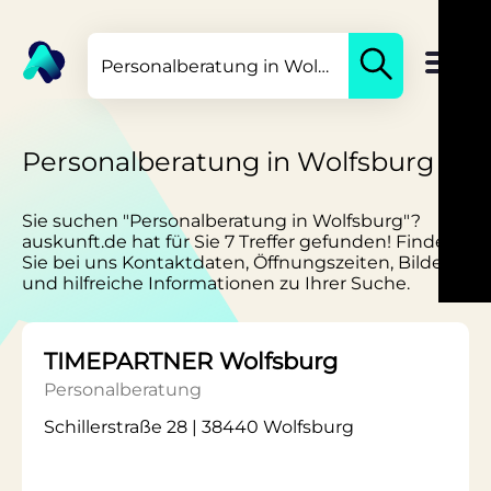
Personalberatung in Wolfsburg
Sie suchen "Personalberatung in Wolfsburg"?
auskunft.de hat für Sie 7 Treffer gefunden! Finden
Sie bei uns Kontaktdaten, Öffnungszeiten, Bilder
und hilfreiche Informationen zu Ihrer Suche.
TIMEPARTNER Wolfsburg
Personalberatung
Schillerstraße 28 | 38440 Wolfsburg