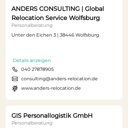
ANDERS CONSULTING | Global
Relocation Service Wolfsburg
Personalberatung
Unter den Eichen 3 | 38446 Wolfsburg
Details anzeigen
040 27878905
consulting@anders-relocation.de
www.anders-relocation.de
GIS Personallogistik GmbH
Personalberatung