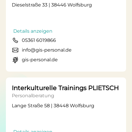
Dieselstraße 33 | 38446 Wolfsburg
Details anzeigen
05361 6019866
info@gis-personal.de
gis-personal.de
Interkulturelle Trainings PLIETSCH
Personalberatung
Lange Straße 58 | 38448 Wolfsburg
Details anzeigen