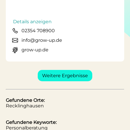
Details anzeigen
02354 708900
info@grow-up.de
grow-up.de
Weitere Ergebnisse
Gefundene Orte:
Recklinghausen
Gefundene Keyworte:
Personalberatung