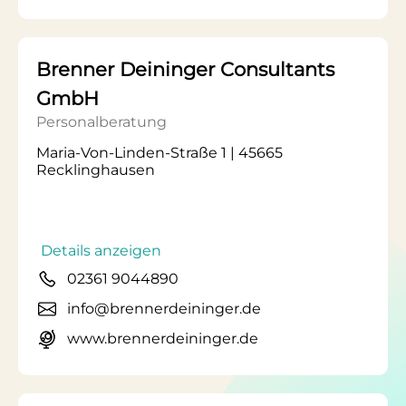
Brenner Deininger Consultants
GmbH
Personalberatung
Maria-Von-Linden-Straße 1 | 45665
Recklinghausen
Details anzeigen
02361 9044890
info@brennerdeininger.de
www.brennerdeininger.de