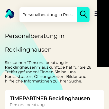
Personalberatung in
Recklinghausen
Sie suchen "Personalberatung in
Recklinghausen"? auskunft.de hat für Sie 26
Treffer gefunden! Finden Sie bei uns
Kontaktdaten, Öffnungszeiten, Bilder und
hilfreiche Informationen zu Ihrer Suche.
TIMEPARTNER Recklinghausen
Personalberatung