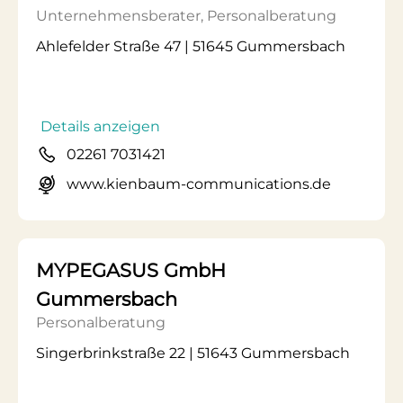
Unternehmensberater, Personalberatung
Ahlefelder Straße 47 | 51645 Gummersbach
Details anzeigen
02261 7031421
www.kienbaum-communications.de
MYPEGASUS GmbH
Gummersbach
Personalberatung
Singerbrinkstraße 22 | 51643 Gummersbach