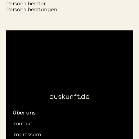
Personalberater
Personalberatungen
Über uns
Kontakt
Impressum