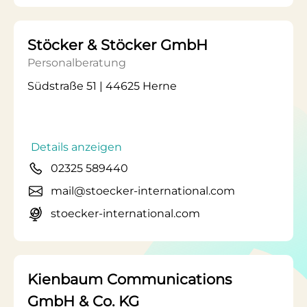
Stöcker & Stöcker GmbH
Personalberatung
Südstraße 51 | 44625 Herne
Details anzeigen
02325 589440
mail@stoecker-international.com
stoecker-international.com
Kienbaum Communications
GmbH & Co. KG