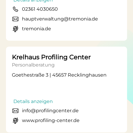
02361 4030650
hauptverwaltung@tremonia.de
tremonia.de
Krelhaus Profiling Center
Personalberatung
Goethestraße 3 | 45657 Recklinghausen
Details anzeigen
info@profilingcenter.de
www.profiling-center.de