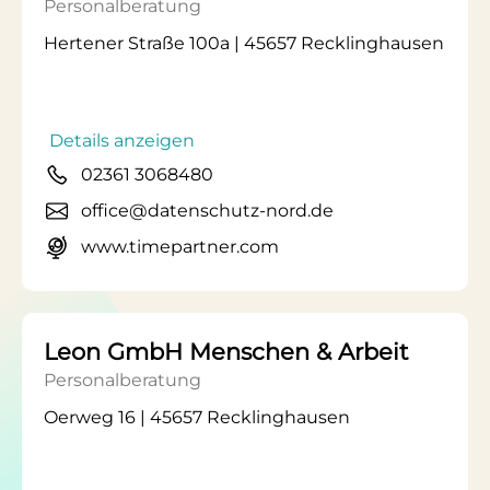
Personalberatung
Hertener Straße 100a | 45657 Recklinghausen
Details anzeigen
02361 3068480
office@datenschutz-nord.de
www.timepartner.com
Leon GmbH Menschen & Arbeit
Personalberatung
Oerweg 16 | 45657 Recklinghausen