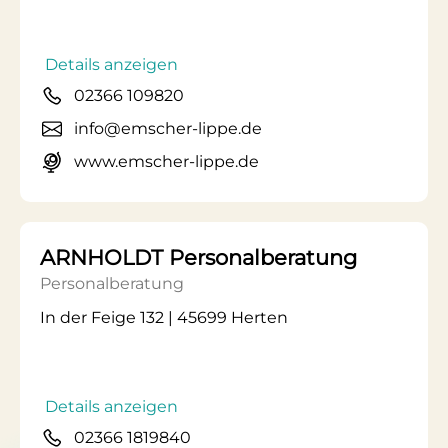
Details anzeigen
02366 109820
info@emscher-lippe.de
www.emscher-lippe.de
ARNHOLDT Personalberatung
Personalberatung
In der Feige 132 | 45699 Herten
Details anzeigen
02366 1819840