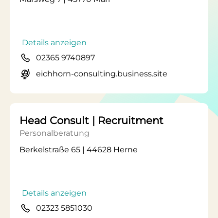
Details anzeigen
02365 9740897
eichhorn-consulting.business.site
Head Consult | Recruitment
Personalberatung
Berkelstraße 65 | 44628 Herne
Details anzeigen
02323 5851030