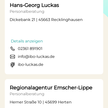
Hans-Georg Luckas
Personalberatung
Dickebank 21 | 45663 Recklinghausen
Details anzeigen
02361 891901
info@ibo-luckas.de
ibo-luckas.de
Regionalagentur Emscher-Lippe
Personalberatung
Herner Straße 10 | 45699 Herten