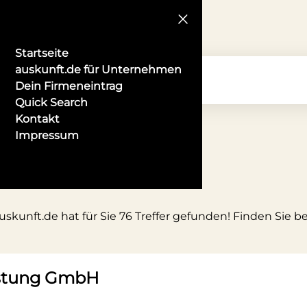
Startseite
auskunft.de für Unternehmen
Dein Firmeneintrag
Quick Search
Kontakt
Impressum
skunft.de hat für Sie 76 Treffer gefunden! Finden Sie b
istung GmbH