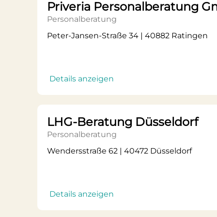
Priveria Personalberatung 
Personalberatung
Peter-Jansen-Straße 34 | 40882 Ratingen
Details anzeigen
LHG-Beratung Düsseldorf
Personalberatung
Wendersstraße 62 | 40472 Düsseldorf
Details anzeigen