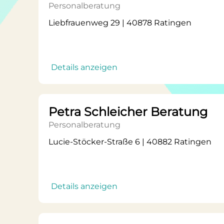
Personalberatung
Liebfrauenweg 29 | 40878 Ratingen
Details anzeigen
Petra Schleicher Beratung
Personalberatung
Lucie-Stöcker-Straße 6 | 40882 Ratingen
Details anzeigen