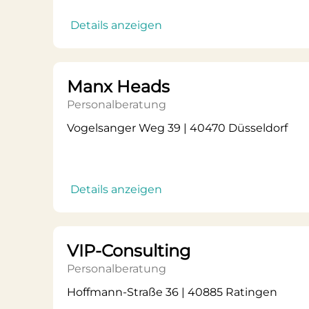
Details anzeigen
Manx Heads
Personalberatung
Vogelsanger Weg 39 | 40470 Düsseldorf
Details anzeigen
VIP-Consulting
Personalberatung
Hoffmann-Straße 36 | 40885 Ratingen