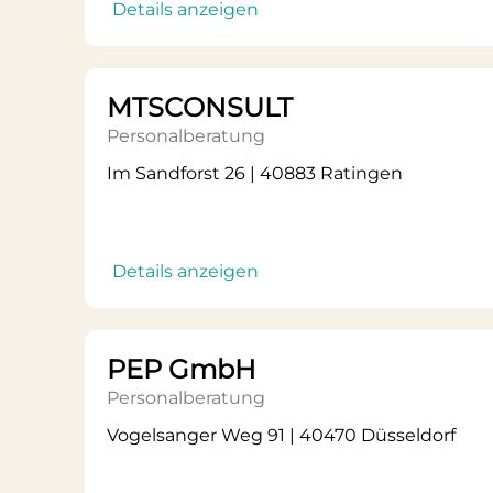
Details anzeigen
MTSCONSULT
Personalberatung
Im Sandforst 26 | 40883 Ratingen
Details anzeigen
PEP GmbH
Personalberatung
Vogelsanger Weg 91 | 40470 Düsseldorf