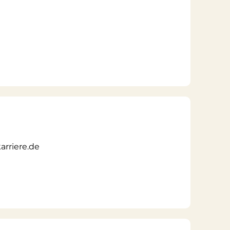
rriere.de