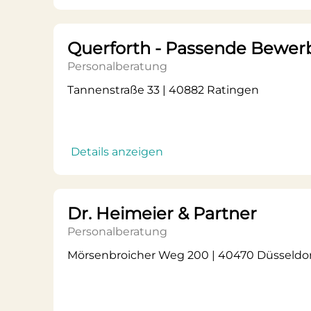
Querforth - Passende Bewer
Personalberatung
Tannenstraße 33 | 40882 Ratingen
Details anzeigen
Dr. Heimeier & Partner
Personalberatung
Mörsenbroicher Weg 200 | 40470 Düsseldor