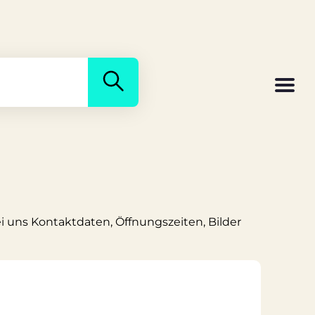
ei uns Kontaktdaten, Öffnungszeiten, Bilder