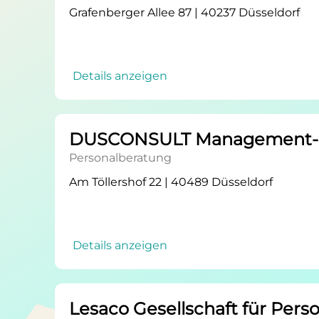
Grafenberger Allee 87 | 40237 Düsseldorf
Details anzeigen
DUSCONSULT Management-Be
Personalberatung
Am Töllershof 22 | 40489 Düsseldorf
Details anzeigen
Lesaco Gesellschaft für Per