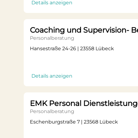
Details anzeigen
Coaching und Supervision- 
Personalberatung
Hansestraße 24-26 | 23558 Lübeck
Details anzeigen
EMK Personal Dienstleistu
Personalberatung
Eschenburgstraße 7 | 23568 Lübeck