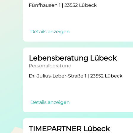
Fünfhausen 1 | 23552 Lübeck
Details anzeigen
Lebensberatung Lübeck
Personalberatung
Dr.-Julius-Leber-Straße 1 | 23552 Lübeck
Details anzeigen
TIMEPARTNER Lübeck