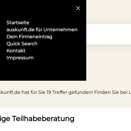
Startseite
auskunft.de für Unternehmen
Dein Firmeneintrag
Quick Search
Kontakt
Impressum
unft.de hat für Sie 19 Treffer gefunden! Finden Sie bei
ge Teilhabeberatung