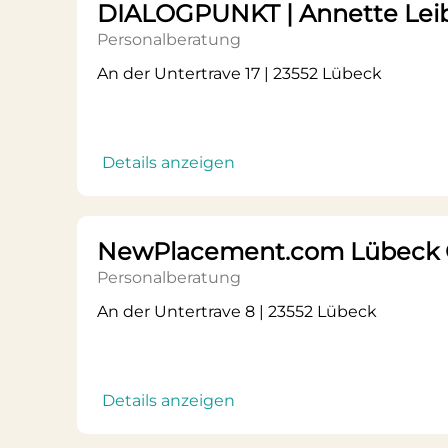
DIALOGPUNKT | Annette Leibe
Personalberatung
An der Untertrave 17 | 23552 Lübeck
Details anzeigen
NewPlacement.com Lübeck O
Personalberatung
An der Untertrave 8 | 23552 Lübeck
Details anzeigen