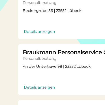
Personalberatung
Beckergrube 56 | 23552 Lübeck
Details anzeigen
Braukmann Personalservice
Personalberatung
An der Untertrave 98 | 23552 Lübeck
Details anzeigen