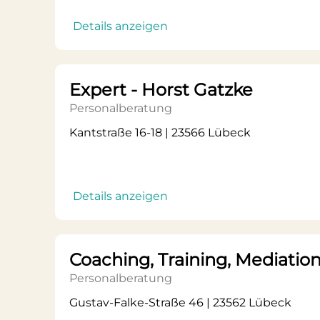
Details anzeigen
Expert - Horst Gatzke
Personalberatung
Kantstraße 16-18 | 23566 Lübeck
Details anzeigen
Coaching, Training, Mediatio
Personalberatung
Gustav-Falke-Straße 46 | 23562 Lübeck