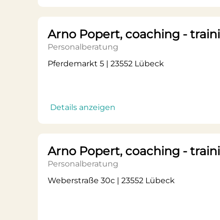
Arno Popert, coaching - train
Personalberatung
Pferdemarkt 5 | 23552 Lübeck
Details anzeigen
Arno Popert, coaching - train
Personalberatung
Weberstraße 30c | 23552 Lübeck