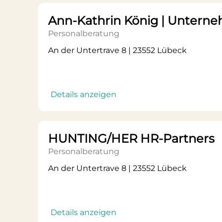
Ann-Kathrin König | Untern
Personalberatung
An der Untertrave 8 | 23552 Lübeck
Details anzeigen
HUNTING/HER HR-Partners
Personalberatung
An der Untertrave 8 | 23552 Lübeck
Details anzeigen