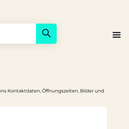
 uns Kontaktdaten, Öffnungszeiten, Bilder und