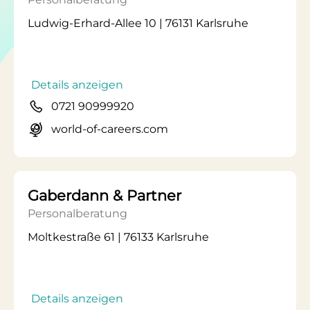
Ludwig-Erhard-Allee 10 | 76131 Karlsruhe
Details anzeigen
0721 90999920
world-of-careers.com
Gaberdann & Partner
Personalberatung
Moltkestraße 61 | 76133 Karlsruhe
Details anzeigen