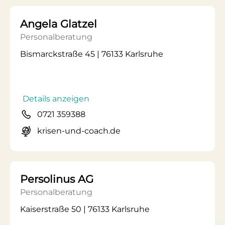
Angela Glatzel
Personalberatung
Bismarckstraße 45 | 76133 Karlsruhe
Details anzeigen
0721 359388
krisen-und-coach.de
Persolinus AG
Personalberatung
Kaiserstraße 50 | 76133 Karlsruhe