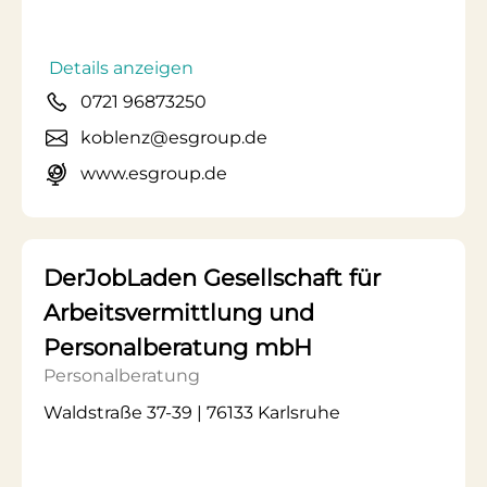
Details anzeigen
0721 96873250
koblenz@esgroup.de
www.esgroup.de
DerJobLaden Gesellschaft für
Arbeitsvermittlung und
Personalberatung mbH
Personalberatung
Waldstraße 37-39 | 76133 Karlsruhe