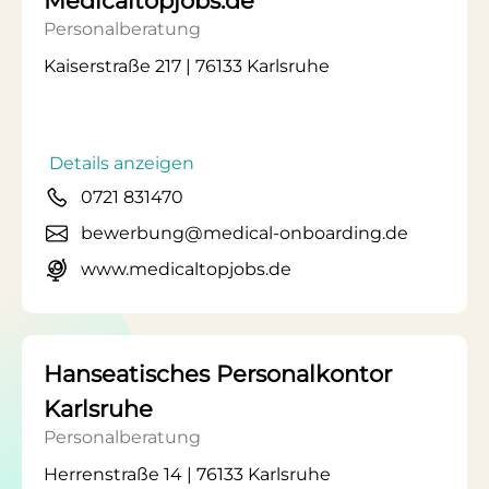
Medicaltopjobs.de
Personalberatung
Kaiserstraße 217 | 76133 Karlsruhe
Details anzeigen
0721 831470
bewerbung@medical-onboarding.de
www.medicaltopjobs.de
Hanseatisches Personalkontor
Karlsruhe
Personalberatung
Herrenstraße 14 | 76133 Karlsruhe