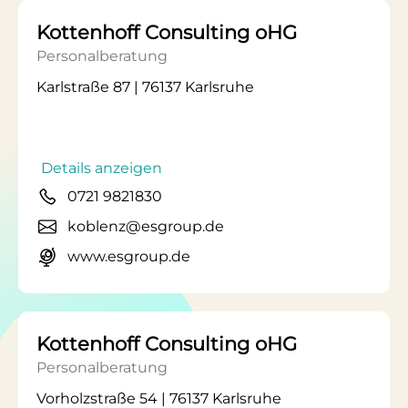
Kottenhoff Consulting oHG
Personalberatung
Karlstraße 87 | 76137 Karlsruhe
Details anzeigen
0721 9821830
koblenz@esgroup.de
www.esgroup.de
Kottenhoff Consulting oHG
Personalberatung
Vorholzstraße 54 | 76137 Karlsruhe