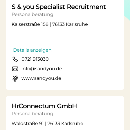
S & you Specialist Recruitment
Personalberatung
Kaiserstraße 158 | 76133 Karlsruhe
Details anzeigen
0721 913830
info@sandyou.de
www.sandyou.de
HrConnectum GmbH
Personalberatung
Waldstraße 91 | 76133 Karlsruhe