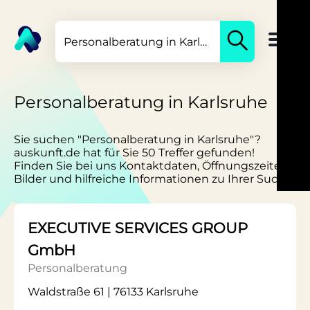
Personalberatung in Karlsruhe
Sie suchen "Personalberatung in Karlsruhe"?
auskunft.de hat für Sie 50 Treffer gefunden!
Finden Sie bei uns Kontaktdaten, Öffnungszeiten,
Bilder und hilfreiche Informationen zu Ihrer Suche.
EXECUTIVE SERVICES GROUP
GmbH
Personalberatung
Waldstraße 61 | 76133 Karlsruhe