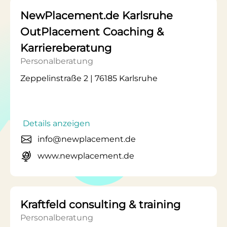
NewPlacement.de Karlsruhe
OutPlacement Coaching &
Karriereberatung
Personalberatung
Zeppelinstraße 2 | 76185 Karlsruhe
Details anzeigen
info@newplacement.de
www.newplacement.de
Kraftfeld consulting & training
Personalberatung