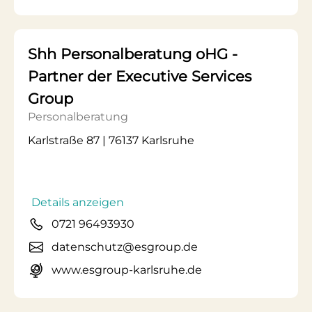
Shh Personalberatung oHG -
Partner der Executive Services
Group
Personalberatung
Karlstraße 87 | 76137 Karlsruhe
Details anzeigen
0721 96493930
datenschutz@esgroup.de
www.esgroup-karlsruhe.de