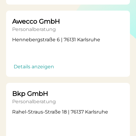
Awecco GmbH
Personalberatung
Hennebergstraße 6 | 76131 Karlsruhe
Details anzeigen
Bkp GmbH
Personalberatung
Rahel-Straus-Straße 18 | 76137 Karlsruhe