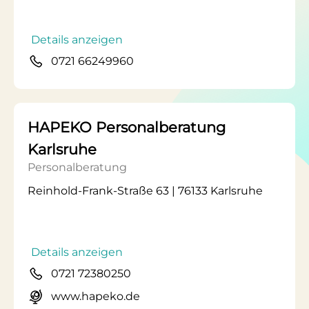
Details anzeigen
0721 66249960
HAPEKO Personalberatung
Karlsruhe
Personalberatung
Reinhold-Frank-Straße 63 | 76133 Karlsruhe
Details anzeigen
0721 72380250
www.hapeko.de