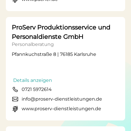
ProServ Produktionsservice und
Personaldienste GmbH
Personalberatung
Pfannkuchstraße 8 | 76185 Karlsruhe
Details anzeigen
0721 5972614
info@proserv-dienstleistungen.de
www.proserv-dienstleistungen.de