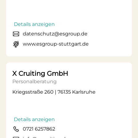
Details anzeigen
datenschutz@esgroup.de
www.esgroup-stuttgart.de
X Cruiting GmbH
Personalberatung
Kriegsstraße 260 | 76135 Karlsruhe
Details anzeigen
0721 6257862