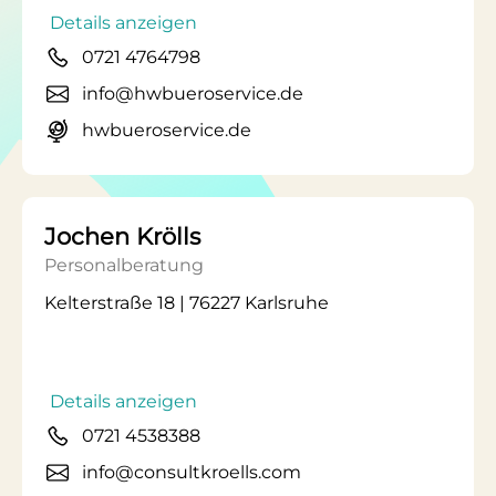
Details anzeigen
0721 4764798
info@hwbueroservice.de
hwbueroservice.de
Jochen Krölls
Personalberatung
Kelterstraße 18 | 76227 Karlsruhe
Details anzeigen
0721 4538388
info@consultkroells.com