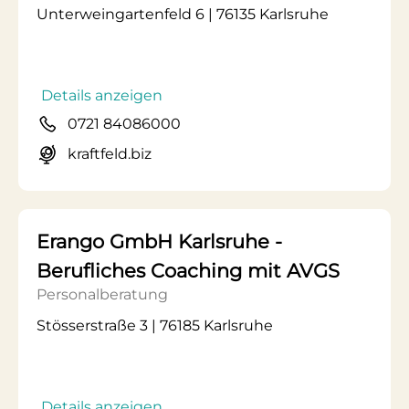
Unterweingartenfeld 6 | 76135 Karlsruhe
Details anzeigen
0721 84086000
kraftfeld.biz
Erango GmbH Karlsruhe -
Berufliches Coaching mit AVGS
Personalberatung
Stösserstraße 3 | 76185 Karlsruhe
Details anzeigen