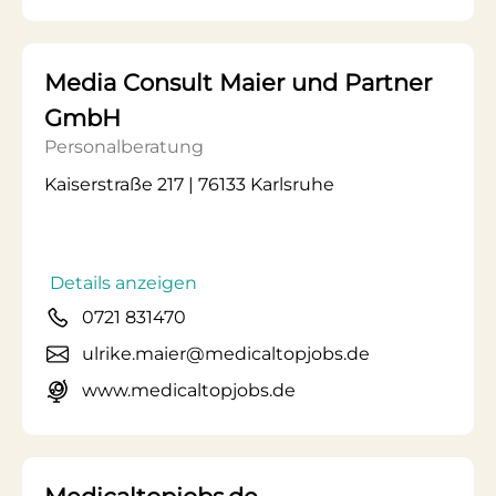
Media Consult Maier und Partner
GmbH
Personalberatung
Kaiserstraße 217 | 76133 Karlsruhe
Details anzeigen
0721 831470
ulrike.maier@medicaltopjobs.de
www.medicaltopjobs.de