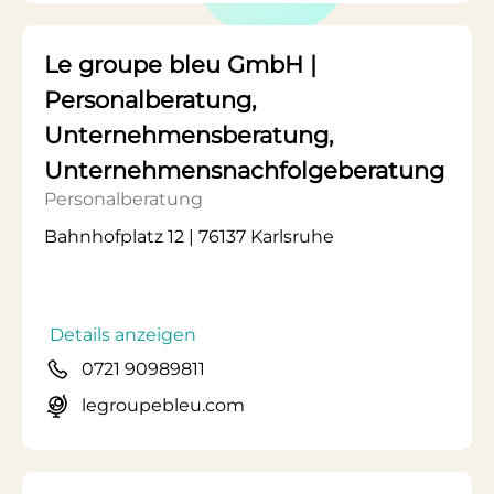
Le groupe bleu GmbH |
Personalberatung,
Unternehmensberatung,
Unternehmensnachfolgeberatung
Personalberatung
Bahnhofplatz 12 | 76137 Karlsruhe
Details anzeigen
0721 90989811
legroupebleu.com