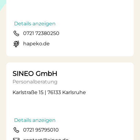
Details anzeigen
0721 72380250
hapeko.de
SINEO GmbH
Personalberatung
Karlstraße 15 | 76133 Karlsruhe
Details anzeigen
0721 95795010