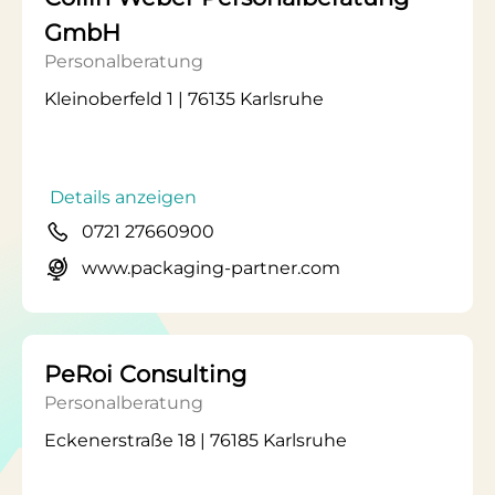
GmbH
Personalberatung
Kleinoberfeld 1 | 76135 Karlsruhe
Details anzeigen
0721 27660900
www.packaging-partner.com
PeRoi Consulting
Personalberatung
Eckenerstraße 18 | 76185 Karlsruhe