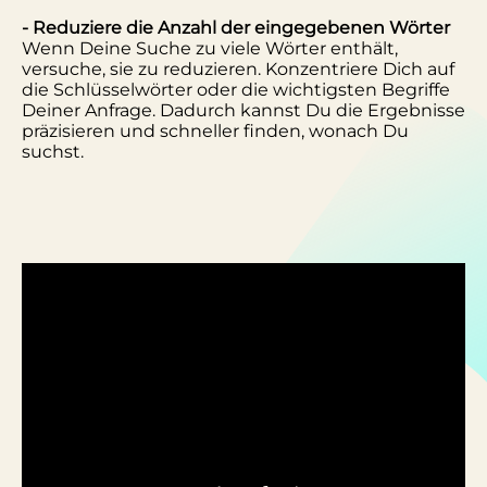
- Reduziere die Anzahl der eingegebenen Wörter
Wenn Deine Suche zu viele Wörter enthält,
versuche, sie zu reduzieren. Konzentriere Dich auf
die Schlüsselwörter oder die wichtigsten Begriffe
Deiner Anfrage. Dadurch kannst Du die Ergebnisse
präzisieren und schneller finden, wonach Du
suchst.