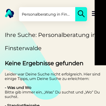
Ihre Suche: Personalberatung in
Finsterwalde
Keine Ergebnisse gefunden
Leider war Deine Suche nicht erfolgreich. Hier sind
einige Tipps, um Deine Suche zu erleichtern:
- Was und Wo
Bitte gib immer ein, „Was“ Du suchst und „Wo“ Du
suchst.
- Standortfreigabe