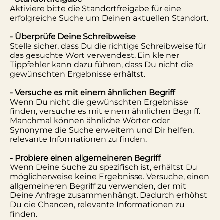
Aktiviere bitte die Standortfreigabe für eine
erfolgreiche Suche um Deinen aktuellen Standort.
- Überprüfe Deine Schreibweise
Stelle sicher, dass Du die richtige Schreibweise für
das gesuchte Wort verwendest. Ein kleiner
Tippfehler kann dazu führen, dass Du nicht die
gewünschten Ergebnisse erhältst.
- Versuche es mit einem ähnlichen Begriff
Wenn Du nicht die gewünschten Ergebnisse
finden, versuche es mit einem ähnlichen Begriff.
Manchmal können ähnliche Wörter oder
Synonyme die Suche erweitern und Dir helfen,
relevante Informationen zu finden.
- Probiere einen allgemeineren Begriff
Wenn Deine Suche zu spezifisch ist, erhältst Du
möglicherweise keine Ergebnisse. Versuche, einen
allgemeineren Begriff zu verwenden, der mit
Deine Anfrage zusammenhängt. Dadurch erhöhst
Du die Chancen, relevante Informationen zu
finden.