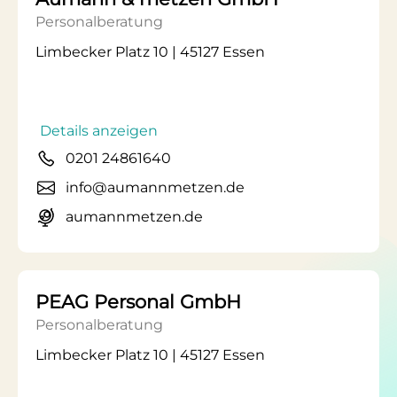
Personalberatung
Limbecker Platz 10 | 45127 Essen
Details anzeigen
0201 24861640
info@aumannmetzen.de
aumannmetzen.de
PEAG Personal GmbH
Personalberatung
Limbecker Platz 10 | 45127 Essen