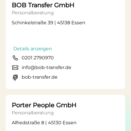
BOB Transfer GmbH
Personalberatung
Schinkelstraße 39 | 45138 Essen
Details anzeigen
0201 2790970
info@bob-transfer.de
bob-transfer.de
Porter People GmbH
Personalberatung
Alfredstraße 8 | 45130 Essen