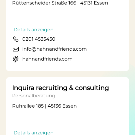
Rüttenscheider Straße 166 | 45131 Essen
Details anzeigen
0201 4535450
info@hahnandfriends.com
hahnandfriends.com
Inquira recruiting & consulting
Personalberatung
Ruhrallee 185 | 45136 Essen
Details anzeigen