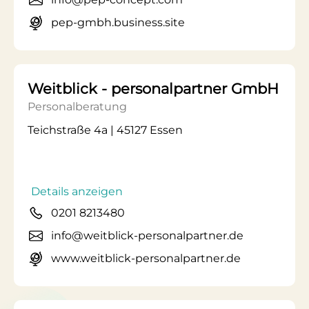
pep-gmbh.business.site
Weitblick - personalpartner GmbH
Personalberatung
Teichstraße 4a | 45127 Essen
Details anzeigen
0201 8213480
info@weitblick-personalpartner.de
www.weitblick-personalpartner.de