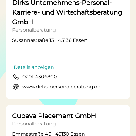
Dirks Unternehmens-Personal-
Karriere- und Wirtschaftsberatung
GmbH
Personalberatung
Susannastraße 13 | 45136 Essen
Details anzeigen
0201 4306800
www.dirks-personalberatung.de
Cupeva Placement GmbH
Personalberatung
Emmastraße 46 | 45130 Essen