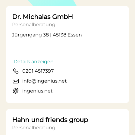
Dr. Michalas GmbH
Personalberatung
Jürgengang 38 | 45138 Essen
Details anzeigen
0201 4517397
info@ingenius.net
ingenius.net
Hahn und friends group
Personalberatung