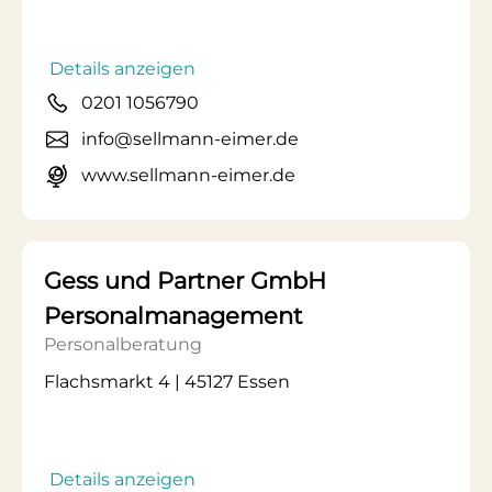
Details anzeigen
0201 1056790
info@sellmann-eimer.de
www.sellmann-eimer.de
Gess und Partner GmbH
Personalmanagement
Personalberatung
Flachsmarkt 4 | 45127 Essen
Details anzeigen