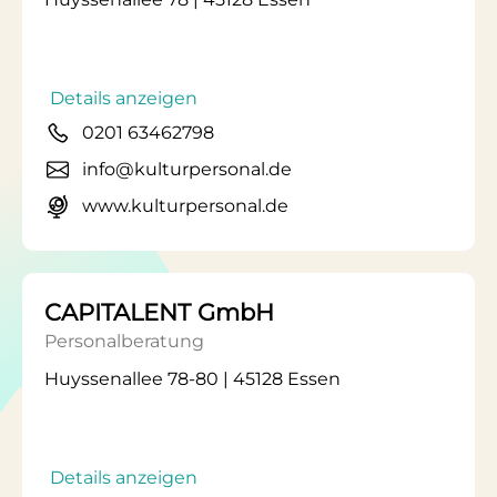
Details anzeigen
0201 63462798
info@kulturpersonal.de
www.kulturpersonal.de
CAPITALENT GmbH
Personalberatung
Huyssenallee 78-80 | 45128 Essen
Details anzeigen