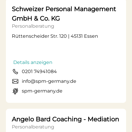
Schweizer Personal Management
GmbH & Co. KG
Personalberatung
Rüttenscheider Str. 120 | 45131 Essen
Details anzeigen
0201 74941084
info@spm-germany.de
spm-germany.de
Angelo Bard Coaching - Mediation
Personalberatung