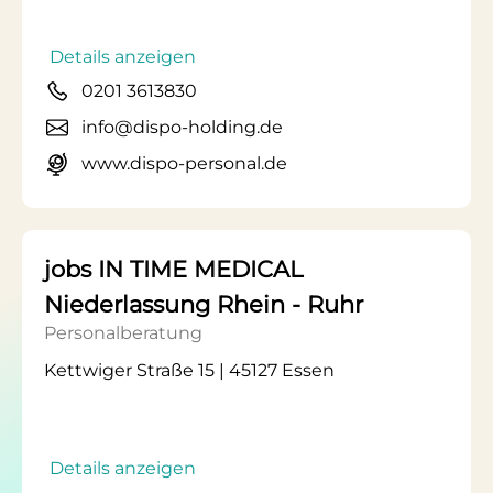
Details anzeigen
0201 3613830
info@dispo-holding.de
www.dispo-personal.de
jobs IN TIME MEDICAL
Niederlassung Rhein - Ruhr
Personalberatung
Kettwiger Straße 15 | 45127 Essen
Details anzeigen