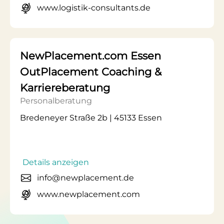
www.logistik-consultants.de
NewPlacement.com Essen
OutPlacement Coaching &
Karriereberatung
Personalberatung
Bredeneyer Straße 2b | 45133 Essen
Details anzeigen
info@newplacement.de
www.newplacement.com