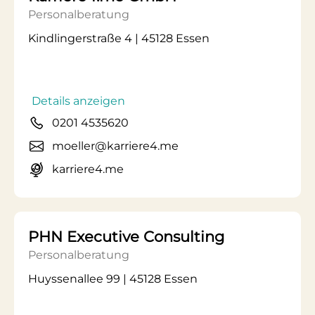
Personalberatung
Kindlingerstraße 4 | 45128 Essen
Details anzeigen
0201 4535620
moeller@karriere4.me
karriere4.me
PHN Executive Consulting
Personalberatung
Huyssenallee 99 | 45128 Essen