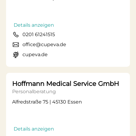
Details anzeigen
0201 61241515
office@cupeva.de
cupeva.de
Hoffmann Medical Service GmbH
Personalberatung
Alfredstraße 75 | 45130 Essen
Details anzeigen