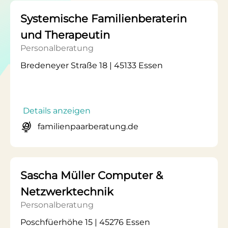
Systemische Familienberaterin
und Therapeutin
Personalberatung
Bredeneyer Straße 18 | 45133 Essen
Details anzeigen
familienpaarberatung.de
Sascha Müller Computer &
Netzwerktechnik
Personalberatung
Poschfüerhöhe 15 | 45276 Essen