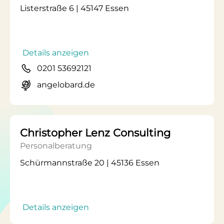
Listerstraße 6 | 45147 Essen
Details anzeigen
0201 53692121
angelobard.de
Christopher Lenz Consulting
Personalberatung
Schürmannstraße 20 | 45136 Essen
Details anzeigen