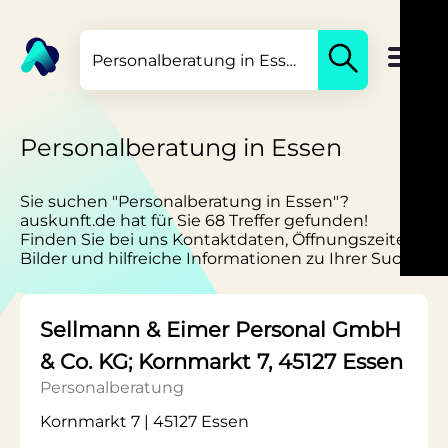
Personalberatung in Essen
Sie suchen "Personalberatung in Essen"?
auskunft.de hat für Sie 68 Treffer gefunden!
Finden Sie bei uns Kontaktdaten, Öffnungszeiten,
Bilder und hilfreiche Informationen zu Ihrer Suche.
Sellmann & Eimer Personal GmbH
& Co. KG; Kornmarkt 7, 45127 Essen
Personalberatung
Kornmarkt 7 | 45127 Essen