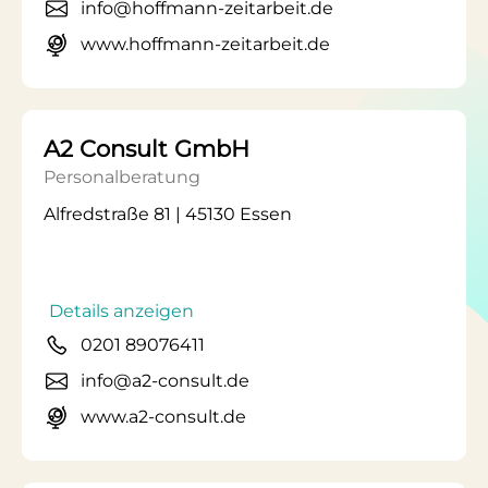
info@hoffmann-zeitarbeit.de
www.hoffmann-zeitarbeit.de
A2 Consult GmbH
Personalberatung
Alfredstraße 81 | 45130 Essen
Details anzeigen
0201 89076411
info@a2-consult.de
www.a2-consult.de