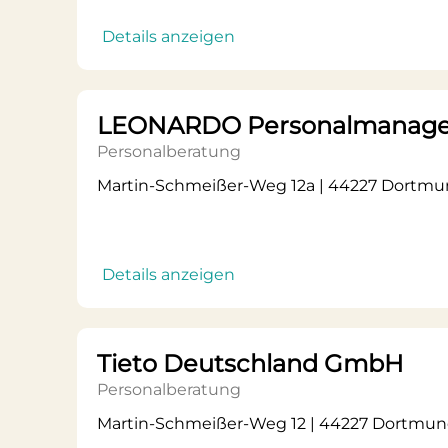
Details anzeigen
LEONARDO Personalmanag
Personalberatung
Martin-Schmeißer-Weg 12a | 44227 Dortm
Details anzeigen
Tieto Deutschland GmbH
Personalberatung
Martin-Schmeißer-Weg 12 | 44227 Dortmu