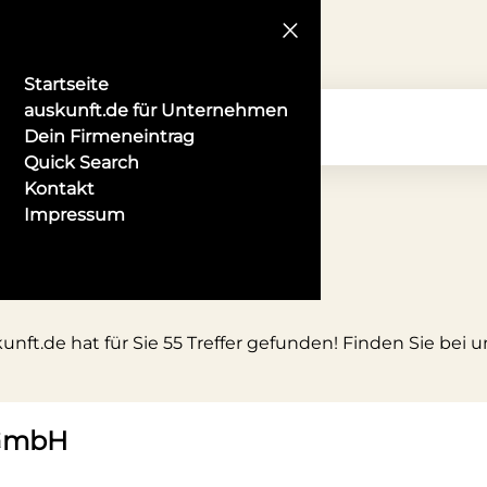
Startseite
auskunft.de für Unternehmen
Dein Firmeneintrag
Quick Search
Kontakt
Impressum
nft.de hat für Sie 55 Treffer gefunden! Finden Sie bei 
 GmbH