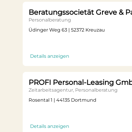
Beratungssocietät Greve & P
Personalberatung
Üdinger Weg 63 | 52372 Kreuzau
Details anzeigen
PROFI Personal-Leasing Gm
Zeitarbeitsagentur, Personalberatung
Rosental 1 | 44135 Dortmund
Details anzeigen