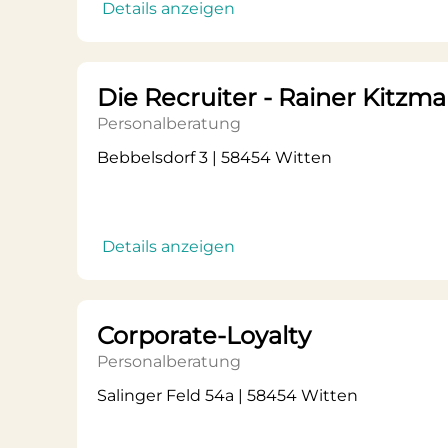
Details anzeigen
Die Recruiter - Rainer Kitzm
Personalberatung
Bebbelsdorf 3 | 58454 Witten
Details anzeigen
Corporate-Loyalty
Personalberatung
Salinger Feld 54a | 58454 Witten