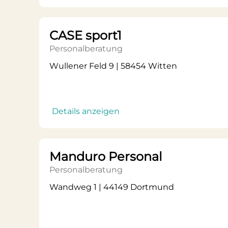
CASE sport1
Personalberatung
Wullener Feld 9 | 58454 Witten
Details anzeigen
Manduro Personal
Personalberatung
Wandweg 1 | 44149 Dortmund