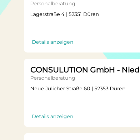
Personalberatung
Lagerstraße 4 | 52351 Düren
Details anzeigen
CONSULUTION GmbH - Niede
Personalberatung
Neue Jülicher Straße 60 | 52353 Düren
Details anzeigen