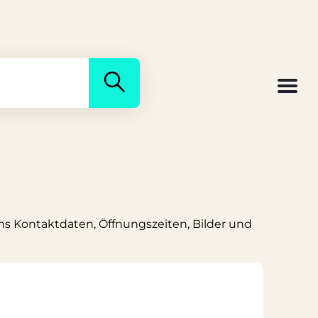
uns Kontaktdaten, Öffnungszeiten, Bilder und