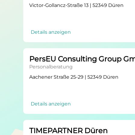
Victor-Gollancz-Straße 13 | 52349 Düren
Details anzeigen
PersEU Consulting Group G
Personalberatung
Aachener Straße 25-29 | 52349 Düren
Details anzeigen
TIMEPARTNER Düren