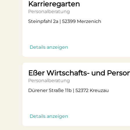
Karrieregarten
Personalberatung
Steinpfahl 2a | 52399 Merzenich
Details anzeigen
Eßer Wirtschafts- und Perso
Personalberatung
Dürener Straße 11b | 52372 Kreuzau
Details anzeigen