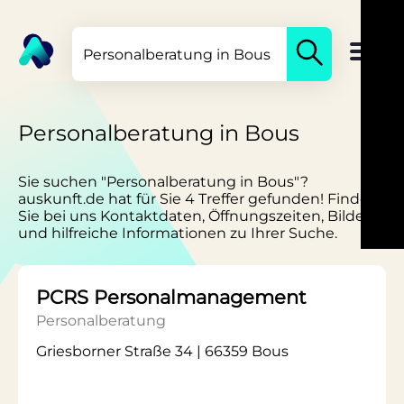
Personalberatung in Bous
Sie suchen "Personalberatung in Bous"?
auskunft.de hat für Sie 4 Treffer gefunden! Finden
Sie bei uns Kontaktdaten, Öffnungszeiten, Bilder
und hilfreiche Informationen zu Ihrer Suche.
PCRS Personalmanagement
Personalberatung
Griesborner Straße 34 | 66359 Bous