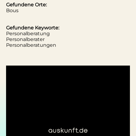
Gefundene Orte:
Bous
Gefundene Keyworte:
Personalberatung
Personalberater
Personalberatungen