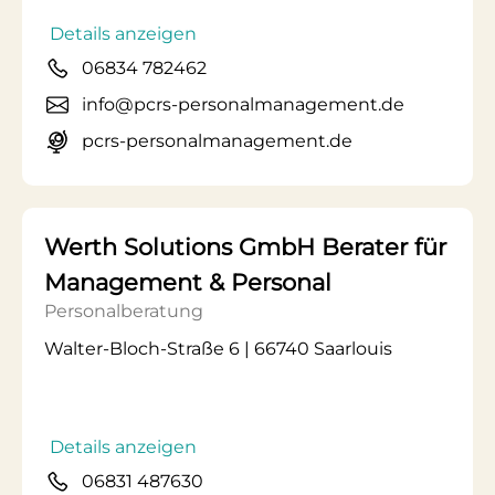
Details anzeigen
06834 782462
info@pcrs-personalmanagement.de
pcrs-personalmanagement.de
Werth Solutions GmbH Berater für
Management & Personal
Personalberatung
Walter-Bloch-Straße 6 | 66740 Saarlouis
Details anzeigen
06831 487630