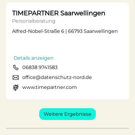
TIMEPARTNER Saarwellingen
Personalberatung
Alfred-Nobel-Straße 6 | 66793 Saarwellingen
Details anzeigen
06838 9741583
office@datenschutz-nord.de
www.timepartner.com
Weitere Ergebnisse