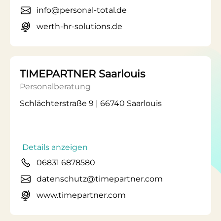
info@personal-total.de
werth-hr-solutions.de
TIMEPARTNER Saarlouis
Personalberatung
Schlächterstraße 9 | 66740 Saarlouis
Details anzeigen
06831 6878580
datenschutz@timepartner.com
www.timepartner.com