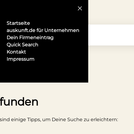
Startseite
auskunft.de für Unternehmen
Dein Firmeneintrag
Quick Search
Kontakt
Impressum
angen
efunden
 sind einige Tipps, um Deine Suche zu erleichtern: