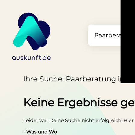
Ihre Suche: Paarberatung in L
Keine Ergebnisse g
Leider war Deine Suche nicht erfolgreich. Hier
- Was und Wo