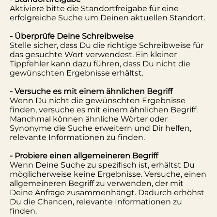
Aktiviere bitte die Standortfreigabe für eine
erfolgreiche Suche um Deinen aktuellen Standort.
- Überprüfe Deine Schreibweise
Stelle sicher, dass Du die richtige Schreibweise für
das gesuchte Wort verwendest. Ein kleiner
Tippfehler kann dazu führen, dass Du nicht die
gewünschten Ergebnisse erhältst.
- Versuche es mit einem ähnlichen Begriff
Wenn Du nicht die gewünschten Ergebnisse
finden, versuche es mit einem ähnlichen Begriff.
Manchmal können ähnliche Wörter oder
Synonyme die Suche erweitern und Dir helfen,
relevante Informationen zu finden.
- Probiere einen allgemeineren Begriff
Wenn Deine Suche zu spezifisch ist, erhältst Du
möglicherweise keine Ergebnisse. Versuche, einen
allgemeineren Begriff zu verwenden, der mit
Deine Anfrage zusammenhängt. Dadurch erhöhst
Du die Chancen, relevante Informationen zu
finden.