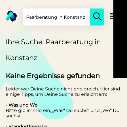
Ihre Suche: Paarberatung in
Konstanz
Keine Ergebnisse gefunden
Leider war Deine Suche nicht erfolgreich. Hier sind
einige Tipps, um Deine Suche zu erleichtern:
- Was und Wo
Bitte gib immer ein, „Was“ Du suchst und „Wo“ Du
suchst.
- Standortfreigabe