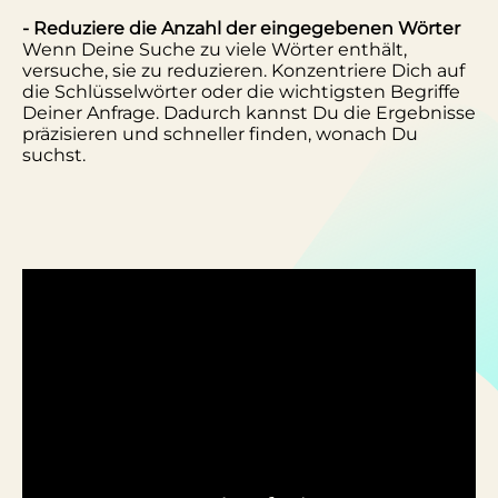
- Reduziere die Anzahl der eingegebenen Wörter
Wenn Deine Suche zu viele Wörter enthält,
versuche, sie zu reduzieren. Konzentriere Dich auf
die Schlüsselwörter oder die wichtigsten Begriffe
Deiner Anfrage. Dadurch kannst Du die Ergebnisse
präzisieren und schneller finden, wonach Du
suchst.