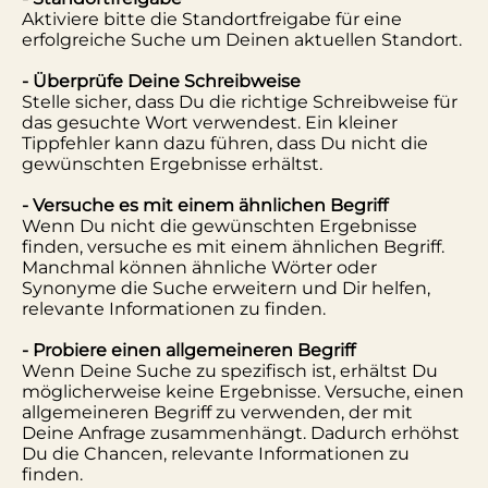
Aktiviere bitte die Standortfreigabe für eine
erfolgreiche Suche um Deinen aktuellen Standort.
- Überprüfe Deine Schreibweise
Stelle sicher, dass Du die richtige Schreibweise für
das gesuchte Wort verwendest. Ein kleiner
Tippfehler kann dazu führen, dass Du nicht die
gewünschten Ergebnisse erhältst.
- Versuche es mit einem ähnlichen Begriff
Wenn Du nicht die gewünschten Ergebnisse
finden, versuche es mit einem ähnlichen Begriff.
Manchmal können ähnliche Wörter oder
Synonyme die Suche erweitern und Dir helfen,
relevante Informationen zu finden.
- Probiere einen allgemeineren Begriff
Wenn Deine Suche zu spezifisch ist, erhältst Du
möglicherweise keine Ergebnisse. Versuche, einen
allgemeineren Begriff zu verwenden, der mit
Deine Anfrage zusammenhängt. Dadurch erhöhst
Du die Chancen, relevante Informationen zu
finden.