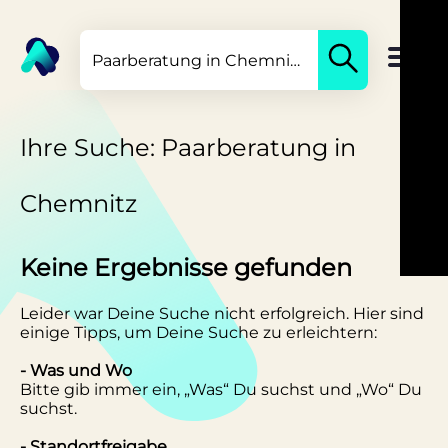
Ihre Suche: Paarberatung in
Chemnitz
Keine Ergebnisse gefunden
Leider war Deine Suche nicht erfolgreich. Hier sind
einige Tipps, um Deine Suche zu erleichtern:
- Was und Wo
Bitte gib immer ein, „Was“ Du suchst und „Wo“ Du
suchst.
- Standortfreigabe