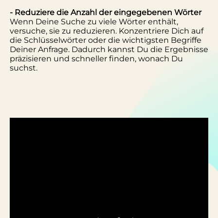
- Reduziere die Anzahl der eingegebenen Wörter
Wenn Deine Suche zu viele Wörter enthält,
versuche, sie zu reduzieren. Konzentriere Dich auf
die Schlüsselwörter oder die wichtigsten Begriffe
Deiner Anfrage. Dadurch kannst Du die Ergebnisse
präzisieren und schneller finden, wonach Du
suchst.