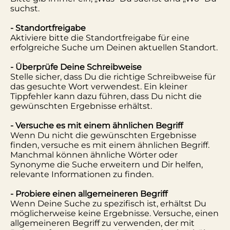
suchst.
- Standortfreigabe
Aktiviere bitte die Standortfreigabe für eine
erfolgreiche Suche um Deinen aktuellen Standort.
- Überprüfe Deine Schreibweise
Stelle sicher, dass Du die richtige Schreibweise für
das gesuchte Wort verwendest. Ein kleiner
Tippfehler kann dazu führen, dass Du nicht die
gewünschten Ergebnisse erhältst.
- Versuche es mit einem ähnlichen Begriff
Wenn Du nicht die gewünschten Ergebnisse
finden, versuche es mit einem ähnlichen Begriff.
Manchmal können ähnliche Wörter oder
Synonyme die Suche erweitern und Dir helfen,
relevante Informationen zu finden.
- Probiere einen allgemeineren Begriff
Wenn Deine Suche zu spezifisch ist, erhältst Du
möglicherweise keine Ergebnisse. Versuche, einen
allgemeineren Begriff zu verwenden, der mit