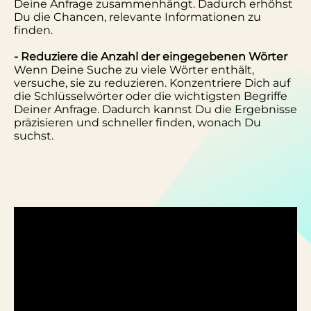
Deine Anfrage zusammenhängt. Dadurch erhöhst
Du die Chancen, relevante Informationen zu
finden.
- Reduziere die Anzahl der eingegebenen Wörter
Wenn Deine Suche zu viele Wörter enthält,
versuche, sie zu reduzieren. Konzentriere Dich auf
die Schlüsselwörter oder die wichtigsten Begriffe
Deiner Anfrage. Dadurch kannst Du die Ergebnisse
präzisieren und schneller finden, wonach Du
suchst.