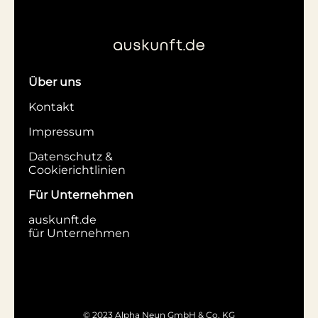
Über uns
Kontakt
Impressum
Datenschutz &
Cookierichtlinien
Für Unternehmen
auskunft.de
für Unternehmen
© 2023 Alpha Neun GmbH & Co. KG