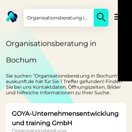
Organisationsberatung in
Bochum
Sie suchen "Organisationsberatung in Bochum"?
auskunft.de hat für Sie 1 Treffer gefunden! Finden
Sie bei uns Kontaktdaten, Öffnungszeiten, Bilder
und hilfreiche Informationen zu Ihrer Suche.
GOYA-Unternehmensentwicklung
und training GmbH
Organisationsberatung