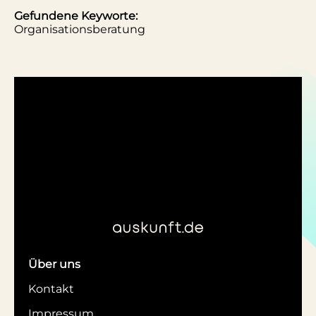
Gefundene Keyworte:
Organisationsberatung
Über uns
Kontakt
Impressum