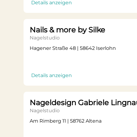
Details anzeigen
Nails & more by Silke
Nagelstudio
Hagener Straße 48 | 58642 Iserlohn
Details anzeigen
Nageldesign Gabriele Lingna
Nagelstudio
Am Rimberg 11 | 58762 Altena