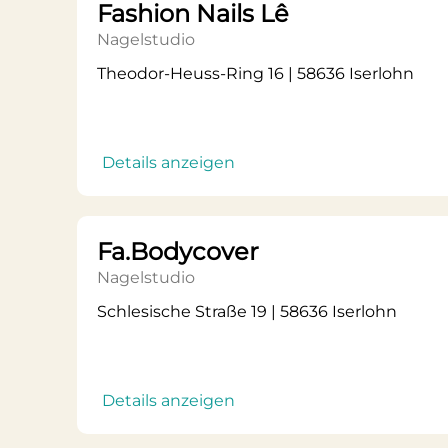
Fashion Nails Lê
Nagelstudio
Theodor-Heuss-Ring 16 | 58636 Iserlohn
Details anzeigen
Fa.Bodycover
Nagelstudio
Schlesische Straße 19 | 58636 Iserlohn
Details anzeigen