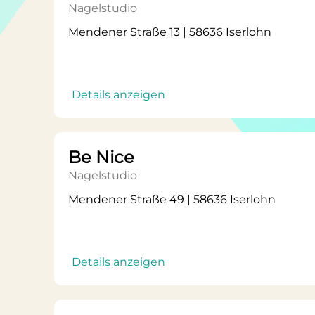
Nagelstudio
Mendener Straße 13 | 58636 Iserlohn
Details anzeigen
Be Nice
Nagelstudio
Mendener Straße 49 | 58636 Iserlohn
Details anzeigen