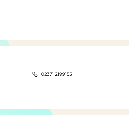
02371 2199155