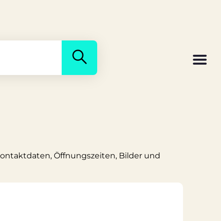
 Kontaktdaten, Öffnungszeiten, Bilder und