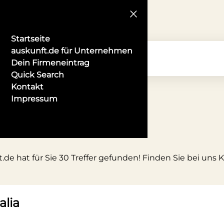
Startseite
auskunft.de für Unternehmen
Dein Firmeneintrag
Quick Search
Kontakt
Impressum
.de hat für Sie 30 Treffer gefunden! Finden Sie bei uns
alia