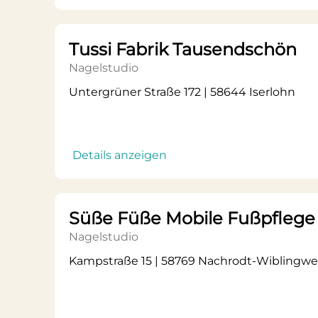
Tussi Fabrik Tausendschön
Nagelstudio
Untergrüner Straße 172 | 58644 Iserlohn
Details anzeigen
Süße Füße Mobile Fußpfleg
Nagelstudio
Kampstraße 15 | 58769 Nachrodt-Wiblingw