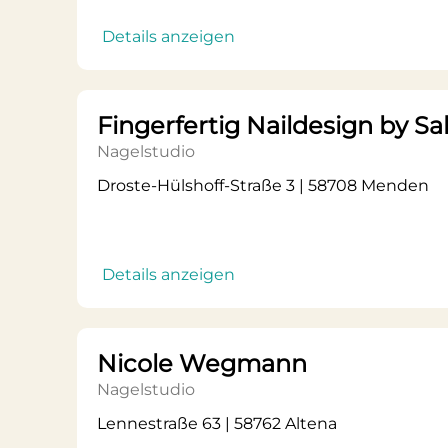
Details anzeigen
Fingerfertig Naildesign by S
Nagelstudio
Droste-Hülshoff-Straße 3 | 58708 Menden
Details anzeigen
Nicole Wegmann
Nagelstudio
Lennestraße 63 | 58762 Altena