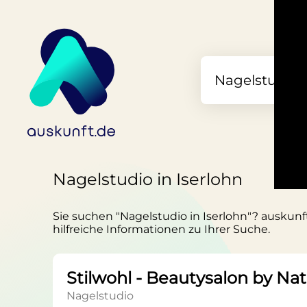
Nagelstudio in Iserlohn
Sie suchen "Nagelstudio in Iserlohn"? auskunft
hilfreiche Informationen zu Ihrer Suche.
Stilwohl - Beautysalon by Nat
Nagelstudio