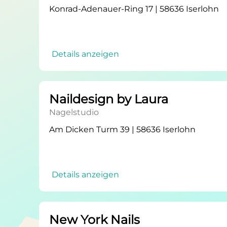
Konrad-Adenauer-Ring 17 | 58636 Iserlohn
Details anzeigen
Naildesign by Laura
Nagelstudio
Am Dicken Turm 39 | 58636 Iserlohn
Details anzeigen
New York Nails