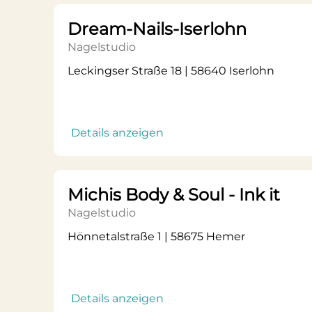
Dream-Nails-Iserlohn
Nagelstudio
Leckingser Straße 18 | 58640 Iserlohn
Details anzeigen
Michis Body & Soul - Ink it
Nagelstudio
Hönnetalstraße 1 | 58675 Hemer
Details anzeigen