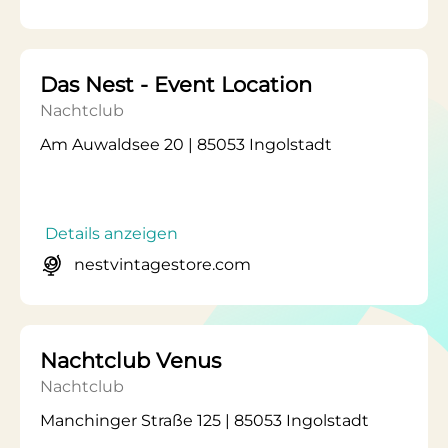
Das Nest - Event Location
Nachtclub
Am Auwaldsee 20 | 85053 Ingolstadt
Details anzeigen
nestvintagestore.com
Nachtclub Venus
Nachtclub
Manchinger Straße 125 | 85053 Ingolstadt