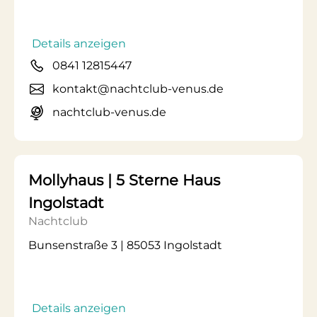
Details anzeigen
0841 12815447
kontakt@nachtclub-venus.de
nachtclub-venus.de
Mollyhaus | 5 Sterne Haus
Ingolstadt
Nachtclub
Bunsenstraße 3 | 85053 Ingolstadt
Details anzeigen