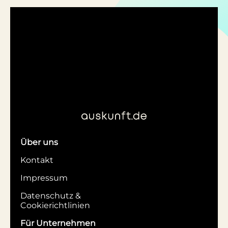
Über uns
Kontakt
Impressum
Datenschutz &
Cookierichtlinien
Für Unternehmen