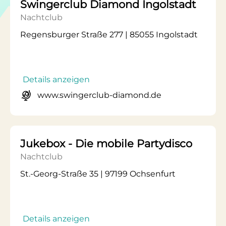
Swingerclub Diamond Ingolstadt
Nachtclub
Regensburger Straße 277 | 85055 Ingolstadt
Details anzeigen
www.swingerclub-diamond.de
Jukebox - Die mobile Partydisco
Nachtclub
St.-Georg-Straße 35 | 97199 Ochsenfurt
Details anzeigen