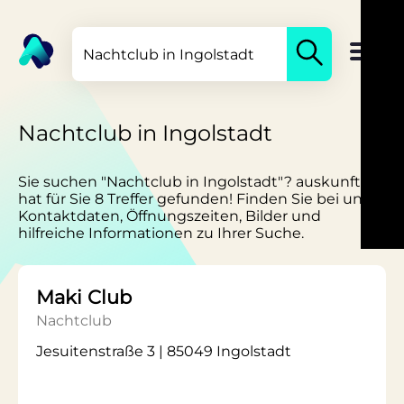
Nachtclub in Ingolstadt
Sie suchen "Nachtclub in Ingolstadt"? auskunft.de
hat für Sie 8 Treffer gefunden! Finden Sie bei uns
Kontaktdaten, Öffnungszeiten, Bilder und
hilfreiche Informationen zu Ihrer Suche.
Maki Club
Nachtclub
Jesuitenstraße 3 | 85049 Ingolstadt