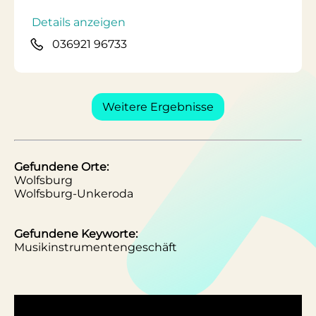
Details anzeigen
036921 96733
Weitere Ergebnisse
Gefundene Orte:
Wolfsburg
Wolfsburg-Unkeroda
Gefundene Keyworte:
Musikinstrumentengeschäft