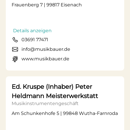
Frauenberg 7 | 99817 Eisenach
Details anzeigen
03691 77471
info@musikbauer.de
www.musikbauer.de
Ed. Kruspe (Inhaber) Peter
Heldmann Meisterwerkstatt
Musikinstrumentengeschäft
Am Schunkenhofe 5 | 99848 Wutha-Farnroda