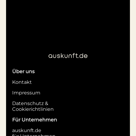
Über uns
Kontakt
Impressum
Datenschutz &
Cookierichtlinien
Für Unternehmen
auskunft.de