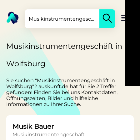
Musikinstrumentengeschäft in
Wolfsburg
Sie suchen "Musikinstrumentengeschäft in
Wolfsburg"? auskunft.de hat für Sie 2 Treffer
gefunden! Finden Sie bei uns Kontaktdaten,
Öffnungszeiten, Bilder und hilfreiche
Informationen zu Ihrer Suche.
Musik Bauer
Musikinstrumentengeschäft