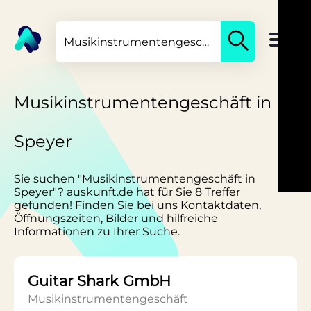
Musikinstrumentengeschäft in
Speyer
Sie suchen "Musikinstrumentengeschäft in
Speyer"? auskunft.de hat für Sie 8 Treffer
gefunden! Finden Sie bei uns Kontaktdaten,
Öffnungszeiten, Bilder und hilfreiche
Informationen zu Ihrer Suche.
Guitar Shark GmbH
Musikinstrumentengeschäft