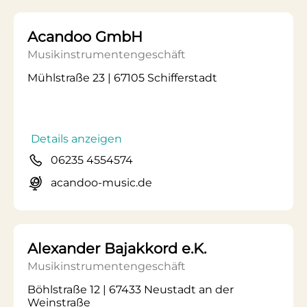
Acandoo GmbH
Musikinstrumentengeschäft
Mühlstraße 23 | 67105 Schifferstadt
Details anzeigen
06235 4554574
acandoo-music.de
Alexander Bajakkord e.K.
Musikinstrumentengeschäft
Böhlstraße 12 | 67433 Neustadt an der
Weinstraße