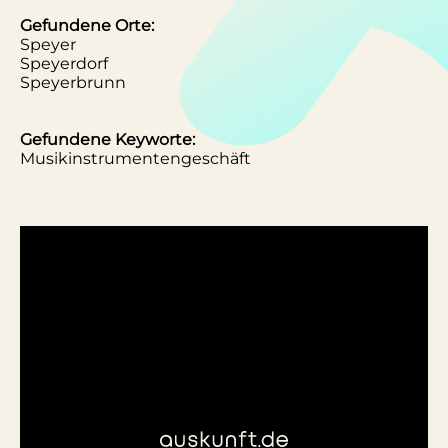
Gefundene Orte:
Speyer
Speyerdorf
Speyerbrunn
Gefundene Keyworte:
Musikinstrumentengeschäft