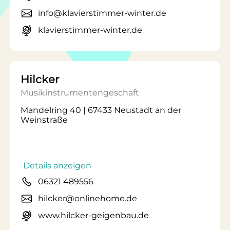
info@klavierstimmer-winter.de
klavierstimmer-winter.de
Hilcker
Musikinstrumentengeschäft
Mandelring 40 | 67433 Neustadt an der
Weinstraße
Details anzeigen
06321 489556
hilcker@onlinehome.de
www.hilcker-geigenbau.de