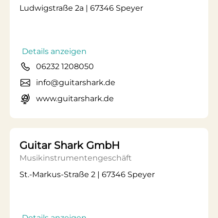
Ludwigstraße 2a | 67346 Speyer
Details anzeigen
06232 1208050
info@guitarshark.de
www.guitarshark.de
Guitar Shark GmbH
Musikinstrumentengeschäft
St.-Markus-Straße 2 | 67346 Speyer
Details anzeigen