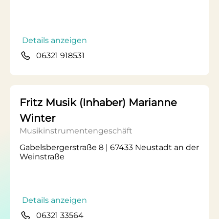
Details anzeigen
06321 918531
Fritz Musik (Inhaber) Marianne
Winter
Musikinstrumentengeschäft
Gabelsbergerstraße 8 | 67433 Neustadt an der
Weinstraße
Details anzeigen
06321 33564