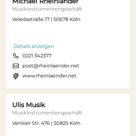
Michael Rheinländer
Musikinstrumentengeschäft
Veledastraße 17 | 50678 Köln
Details anzeigen
0221 342377
post@rheinlaender.net
www.rheinlaender.net
Ulis Musik
Musikinstrumentengeschäft
Venloer Str. 476 | 50825 Köln