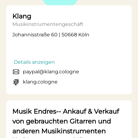
Klang
Musikinstrumentengeschäft
Johannisstraße 60 | 50668 Köln
Details anzeigen
paypal@klang.cologne
klang.cologne
Musik Endres-- Ankauf & Verkauf
von gebrauchten Gitarren und
anderen Musikinstrumenten