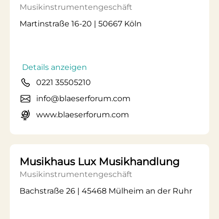
Musikinstrumentengeschäft
Martinstraße 16-20 | 50667 Köln
Details anzeigen
0221 35505210
info@blaeserforum.com
www.blaeserforum.com
Musikhaus Lux Musikhandlung
Musikinstrumentengeschäft
Bachstraße 26 | 45468 Mülheim an der Ruhr