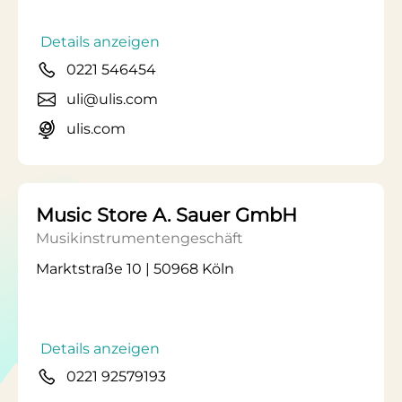
Details anzeigen
0221 546454
uli@ulis.com
ulis.com
Music Store A. Sauer GmbH
Musikinstrumentengeschäft
Marktstraße 10 | 50968 Köln
Details anzeigen
0221 92579193