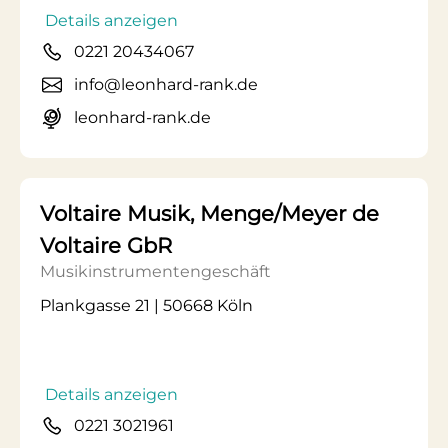
Details anzeigen
0221 20434067
info@leonhard-rank.de
leonhard-rank.de
Voltaire Musik, Menge/Meyer de
Voltaire GbR
Musikinstrumentengeschäft
Plankgasse 21 | 50668 Köln
Details anzeigen
0221 3021961