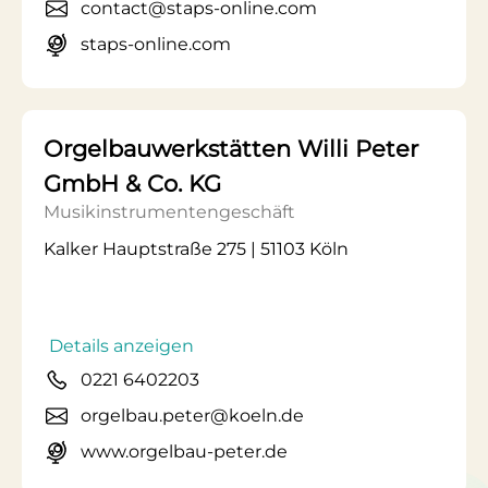
contact@staps-online.com
staps-online.com
Orgelbauwerkstätten Willi Peter
GmbH & Co. KG
Musikinstrumentengeschäft
Kalker Hauptstraße 275 | 51103 Köln
Details anzeigen
0221 6402203
orgelbau.peter@koeln.de
www.orgelbau-peter.de