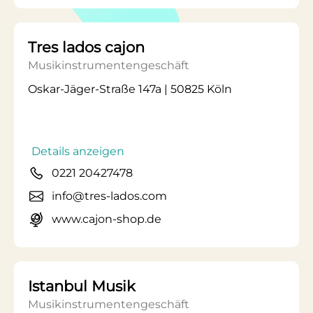
Tres lados cajon
Musikinstrumentengeschäft
Oskar-Jäger-Straße 147a | 50825 Köln
Details anzeigen
0221 20427478
info@tres-lados.com
www.cajon-shop.de
Istanbul Musik
Musikinstrumentengeschäft