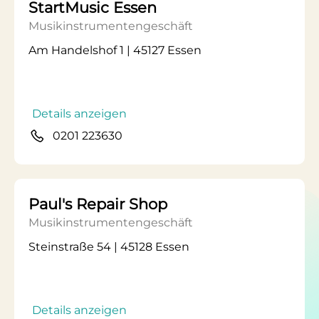
StartMusic Essen
Musikinstrumentengeschäft
Am Handelshof 1 | 45127 Essen
Details anzeigen
0201 223630
Paul's Repair Shop
Musikinstrumentengeschäft
Steinstraße 54 | 45128 Essen
Details anzeigen