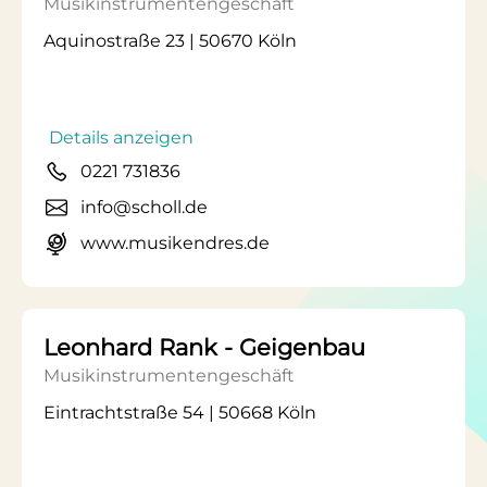
Musikinstrumentengeschäft
Aquinostraße 23 | 50670 Köln
Details anzeigen
0221 731836
info@scholl.de
www.musikendres.de
Leonhard Rank - Geigenbau
Musikinstrumentengeschäft
Eintrachtstraße 54 | 50668 Köln