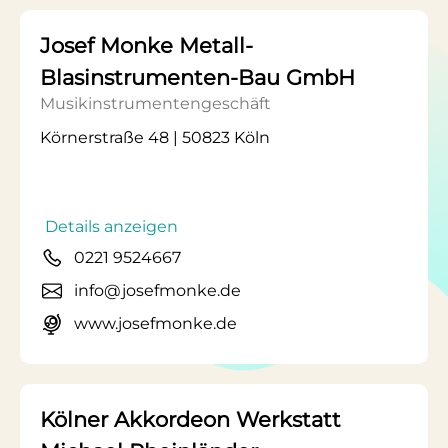
Josef Monke Metall-
Blasinstrumenten-Bau GmbH
Musikinstrumentengeschäft
Körnerstraße 48 | 50823 Köln
Details anzeigen
0221 9524667
info@josefmonke.de
www.josefmonke.de
Kölner Akkordeon Werkstatt