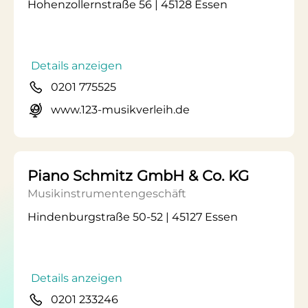
Hohenzollernstraße 56 | 45128 Essen
Details anzeigen
0201 775525
www.123-musikverleih.de
Piano Schmitz GmbH & Co. KG
Musikinstrumentengeschäft
Hindenburgstraße 50-52 | 45127 Essen
Details anzeigen
0201 233246