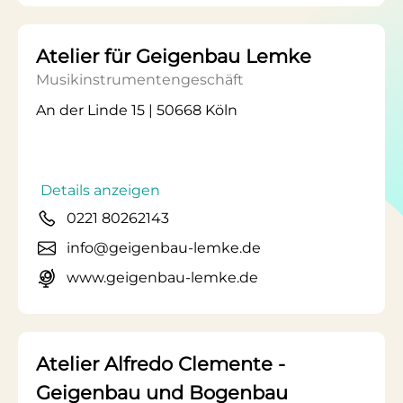
Atelier für Geigenbau Lemke
Musikinstrumentengeschäft
An der Linde 15 | 50668 Köln
Details anzeigen
0221 80262143
info@geigenbau-lemke.de
www.geigenbau-lemke.de
Atelier Alfredo Clemente -
Geigenbau und Bogenbau