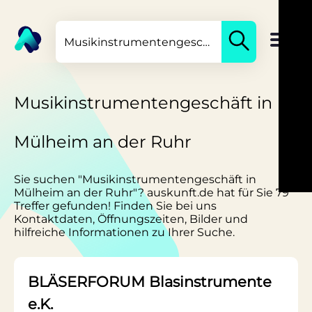
Musikinstrumentengeschäft in
Mülheim an der Ruhr
Sie suchen "Musikinstrumentengeschäft in
Mülheim an der Ruhr"? auskunft.de hat für Sie 79
Treffer gefunden! Finden Sie bei uns
Kontaktdaten, Öffnungszeiten, Bilder und
hilfreiche Informationen zu Ihrer Suche.
BLÄSERFORUM Blasinstrumente
e.K.