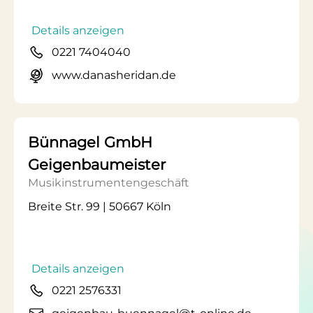
Details anzeigen
0221 7404040
www.danasheridan.de
Bünnagel GmbH
Geigenbaumeister
Musikinstrumentengeschäft
Breite Str. 99 | 50667 Köln
Details anzeigen
0221 2576331