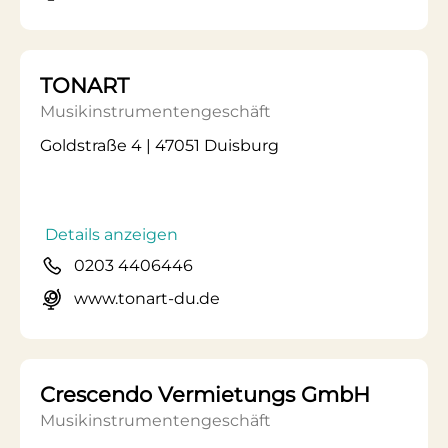
TONART
Musikinstrumentengeschäft
Goldstraße 4 | 47051 Duisburg
Details anzeigen
0203 4406446
www.tonart-du.de
Crescendo Vermietungs GmbH
Musikinstrumentengeschäft