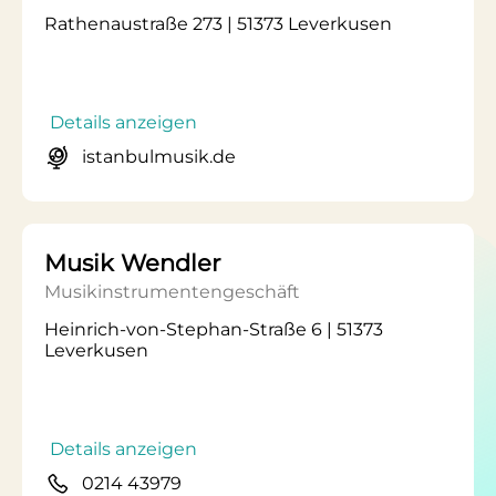
Rathenaustraße 273 | 51373 Leverkusen
Details anzeigen
istanbulmusik.de
Musik Wendler
Musikinstrumentengeschäft
Heinrich-von-Stephan-Straße 6 | 51373
Leverkusen
Details anzeigen
0214 43979