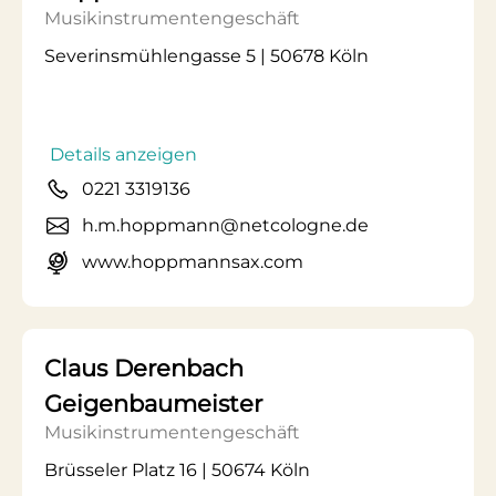
Musikinstrumentengeschäft
Severinsmühlengasse 5 | 50678 Köln
Details anzeigen
0221 3319136
h.m.hoppmann@netcologne.de
www.hoppmannsax.com
Claus Derenbach
Geigenbaumeister
Musikinstrumentengeschäft
Brüsseler Platz 16 | 50674 Köln