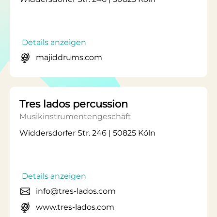
Details anzeigen
majiddrums.com
Tres lados percussion
Musikinstrumentengeschäft
Widdersdorfer Str. 246 | 50825 Köln
Details anzeigen
info@tres-lados.com
www.tres-lados.com