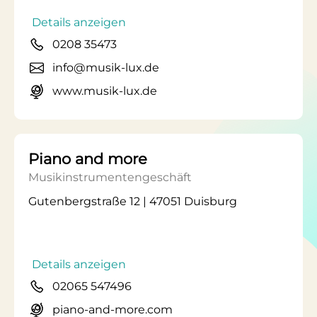
Details anzeigen
0208 35473
info@musik-lux.de
www.musik-lux.de
Piano and more
Musikinstrumentengeschäft
Gutenbergstraße 12 | 47051 Duisburg
Details anzeigen
02065 547496
piano-and-more.com