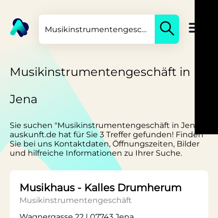
Musikinstrumentengeschäft in
Jena
Sie suchen "Musikinstrumentengeschäft in Jena"?
auskunft.de hat für Sie 3 Treffer gefunden! Finden
Sie bei uns Kontaktdaten, Öffnungszeiten, Bilder
und hilfreiche Informationen zu Ihrer Suche.
Musikhaus - Kalles Drumherum
Musikinstrumentengeschäft
Wagnergasse 22 | 07743 Jena