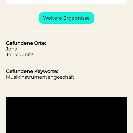
Weitere Ergebnisse
Gefundene Orte:
Jena
Jenalöbnitz
Gefundene Keyworte:
Musikinstrumentengeschäft