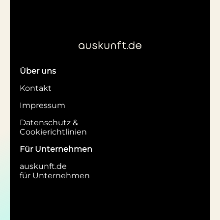
Über uns
Kontakt
Impressum
Datenschutz &
Cookierichtlinien
Für Unternehmen
auskunft.de
für Unternehmen