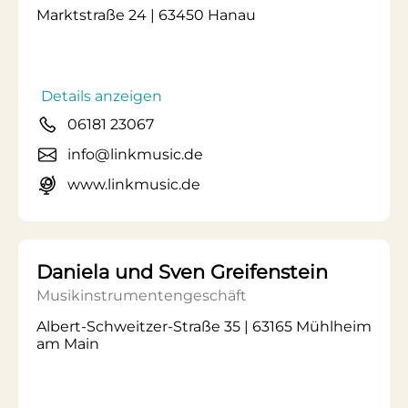
Marktstraße 24 | 63450 Hanau
Details anzeigen
06181 23067
info@linkmusic.de
www.linkmusic.de
Daniela und Sven Greifenstein
Musikinstrumentengeschäft
Albert-Schweitzer-Straße 35 | 63165 Mühlheim
am Main