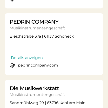
PEDRIN COMPANY
Musikinstrumentengeschäft
Bleichstraße 37a | 61137 Schöneck
Details anzeigen
pedrincompany.com
Die Musikwerkstatt
Musikinstrumentengeschäft
Sandmühlweg 29 | 63796 Kahl am Main