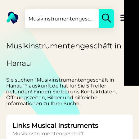
Musikinstrumentengeschäft in
Hanau
Sie suchen "Musikinstrumentengeschäft in
Hanau"? auskunft.de hat für Sie 5 Treffer
gefunden! Finden Sie bei uns Kontaktdaten,
Öffnungszeiten, Bilder und hilfreiche
Informationen zu Ihrer Suche.
Links Musical Instruments
Musikinstrumentengeschäft