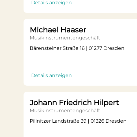
Details anzeigen
Michael Haaser
Musikinstrumentengeschäft
Bärensteiner Straße 16 | 01277 Dresden
Details anzeigen
Johann Friedrich Hilpert
Musikinstrumentengeschäft
Pillnitzer Landstraße 39 | 01326 Dresden