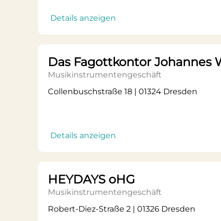
Details anzeigen
Das Fagottkontor Johannes 
Musikinstrumentengeschäft
Collenbuschstraße 18 | 01324 Dresden
Details anzeigen
HEYDAYS oHG
Musikinstrumentengeschäft
Robert-Diez-Straße 2 | 01326 Dresden