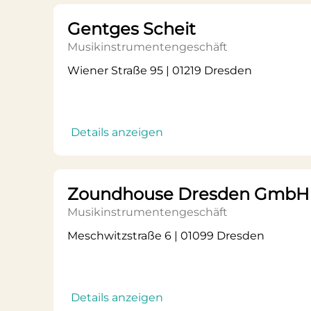
Gentges Scheit
Musikinstrumentengeschäft
Wiener Straße 95 | 01219 Dresden
Details anzeigen
Zoundhouse Dresden GmbH 
Musikinstrumentengeschäft
Meschwitzstraße 6 | 01099 Dresden
Details anzeigen