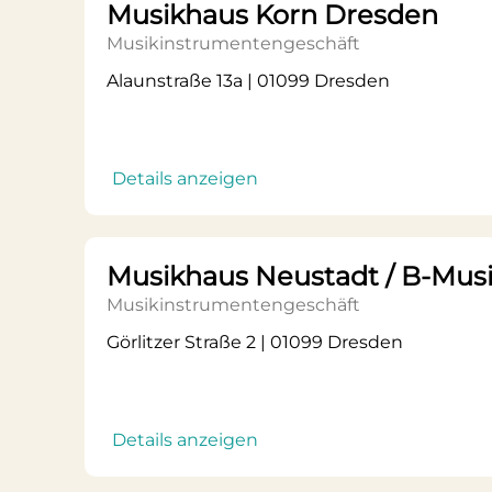
Musikhaus Korn Dresden
Musikinstrumentengeschäft
Alaunstraße 13a | 01099 Dresden
Details anzeigen
Musikhaus Neustadt / B-Musi
Musikinstrumentengeschäft
Görlitzer Straße 2 | 01099 Dresden
Details anzeigen