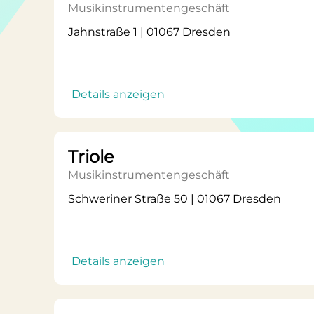
Musikinstrumentengeschäft
Jahnstraße 1 | 01067 Dresden
Details anzeigen
Triole
Musikinstrumentengeschäft
Schweriner Straße 50 | 01067 Dresden
Details anzeigen