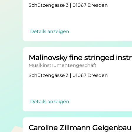
Schützengasse 3 | 01067 Dresden
Details anzeigen
Malinovsky fine stringed ins
Musikinstrumentengeschäft
Schützengasse 3 | 01067 Dresden
Details anzeigen
Caroline Zillmann Geigenbau