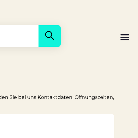
den Sie bei uns Kontaktdaten, Öffnungszeiten,