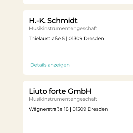
H.-K. Schmidt
Musikinstrumentengeschäft
Thielaustraße 5 | 01309 Dresden
Details anzeigen
Liuto forte GmbH
Musikinstrumentengeschäft
Wägnerstraße 18 | 01309 Dresden