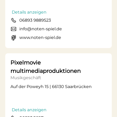
Details anzeigen
06893 9889523
info@noten-spiel.de
www.noten-spiel.de
Pixelmovie
multimediaproduktionen
Musikgeschäft
Auf der Poweyh 15 | 66130 Saarbrücken
Details anzeigen