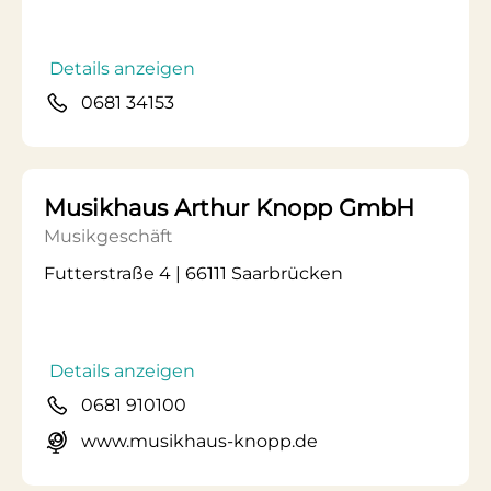
Details anzeigen
0681 34153
Musikhaus Arthur Knopp GmbH
Musikgeschäft
Futterstraße 4 | 66111 Saarbrücken
Details anzeigen
0681 910100
www.musikhaus-knopp.de