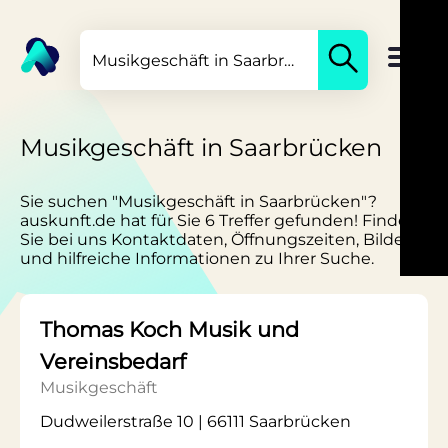
Musikgeschäft in Saarbrücken
Sie suchen "Musikgeschäft in Saarbrücken"?
auskunft.de hat für Sie 6 Treffer gefunden! Finden
Sie bei uns Kontaktdaten, Öffnungszeiten, Bilder
und hilfreiche Informationen zu Ihrer Suche.
Thomas Koch Musik und
Vereinsbedarf
Musikgeschäft
Dudweilerstraße 10 | 66111 Saarbrücken