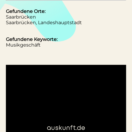
Gefundene Orte:
Saarbrücken
Saarbrücken, Landeshauptstadt
Gefundene Keyworte:
Musikgeschäft