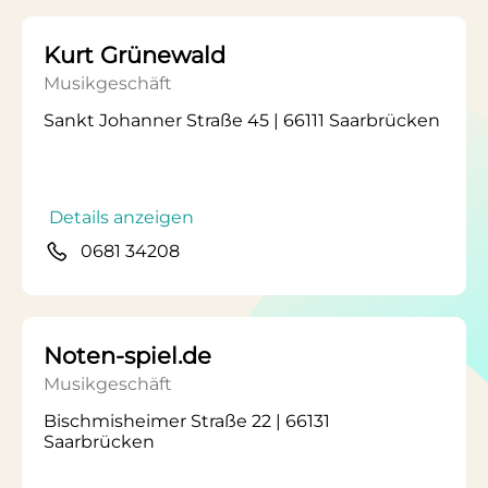
Kurt Grünewald
Musikgeschäft
Sankt Johanner Straße 45 | 66111 Saarbrücken
Details anzeigen
0681 34208
Noten-spiel.de
Musikgeschäft
Bischmisheimer Straße 22 | 66131
Saarbrücken