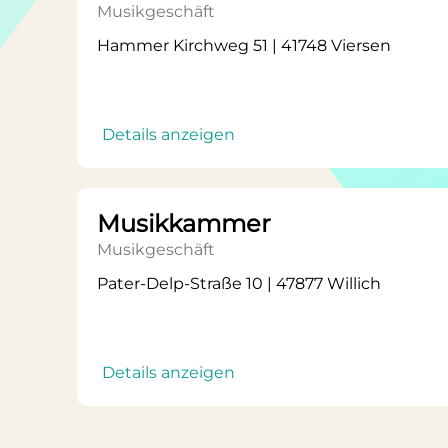
Musikgeschäft
Hammer Kirchweg 51 | 41748 Viersen
Details anzeigen
Musikkammer
Musikgeschäft
Pater-Delp-Straße 10 | 47877 Willich
Details anzeigen