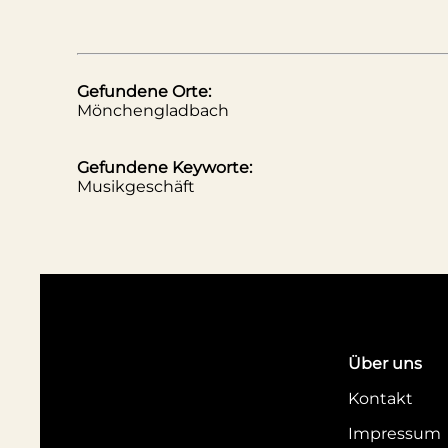
Gefundene Orte:
Mönchengladbach
Gefundene Keyworte:
Musikgeschäft
Über uns
Kontakt
Impressum