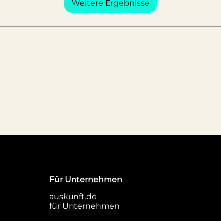
Weitere Ergebnisse
Für Unternehmen
auskunft.de
für Unternehmen