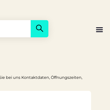
Sie bei uns Kontaktdaten, Öffnungszeiten,