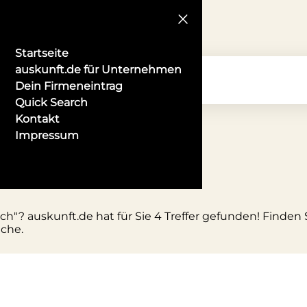
Startseite
auskunft.de für Unternehmen
Dein Firmeneintrag
Quick Search
Kontakt
Impressum
dbach
"? auskunft.de hat für Sie 4 Treffer gefunden! Finden 
uche.