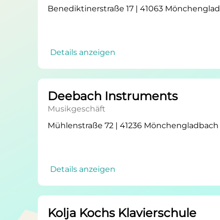
Benediktinerstraße 17 | 41063 Mönchengla
Details anzeigen
Deebach Instruments
Musikgeschäft
Mühlenstraße 72 | 41236 Mönchengladbach
Details anzeigen
Kolja Kochs Klavierschule