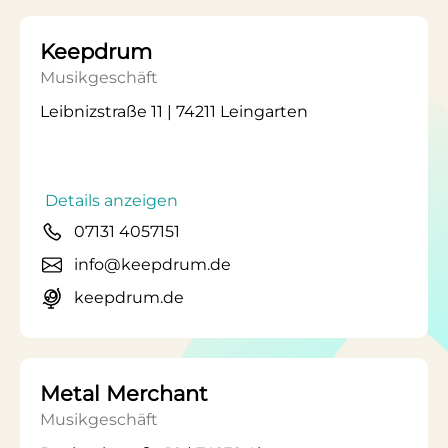
Keepdrum
Musikgeschäft
Leibnizstraße 11 | 74211 Leingarten
Details anzeigen
07131 4057151
info@keepdrum.de
keepdrum.de
Metal Merchant
Musikgeschäft