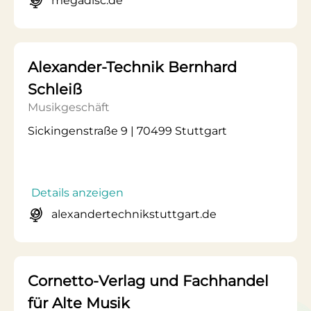
megadisc.de
Alexander-Technik Bernhard
Schleiß
Musikgeschäft
Sickingenstraße 9 | 70499 Stuttgart
Details anzeigen
alexandertechnikstuttgart.de
Cornetto-Verlag und Fachhandel
für Alte Musik