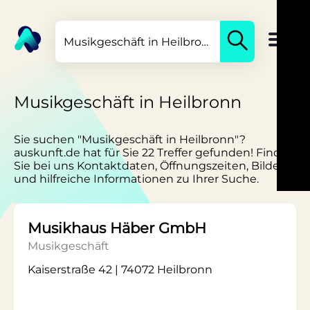
Musikgeschäft in Heilbronn
Sie suchen "Musikgeschäft in Heilbronn"?
auskunft.de hat für Sie 22 Treffer gefunden! Finden
Sie bei uns Kontaktdaten, Öffnungszeiten, Bilder
und hilfreiche Informationen zu Ihrer Suche.
Musikhaus Häber GmbH
Musikgeschäft
Kaiserstraße 42 | 74072 Heilbronn