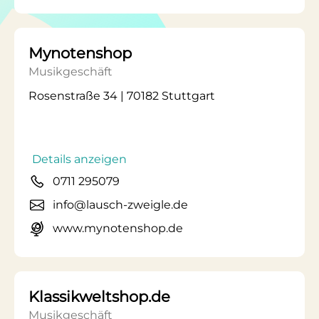
Mynotenshop
Musikgeschäft
Rosenstraße 34 | 70182 Stuttgart
Details anzeigen
0711 295079
info@lausch-zweigle.de
www.mynotenshop.de
Klassikweltshop.de
Musikgeschäft