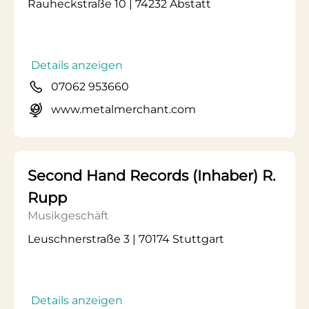
Rauheckstraße 10 | 74232 Abstatt
Details anzeigen
07062 953660
www.metalmerchant.com
Second Hand Records (Inhaber) R.
Rupp
Musikgeschäft
Leuschnerstraße 3 | 70174 Stuttgart
Details anzeigen