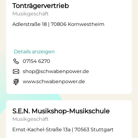
Tonträgervertrieb
Musikgeschäft
Adlerstraße 18 | 70806 Kornwestheim
Details anzeigen
07154 6270
shop@schwabenpower.de
www.schwabenpower.de
S.E.N. Musikshop-Musikschule
Musikgeschäft
Ernst-Kachel-Straße 13a | 70563 Stuttgart