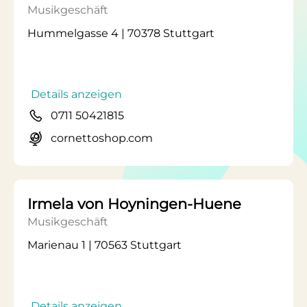
Musikgeschäft
Hummelgasse 4 | 70378 Stuttgart
Details anzeigen
0711 50421815
cornettoshop.com
Irmela von Hoyningen-Huene
Musikgeschäft
Marienau 1 | 70563 Stuttgart
Details anzeigen