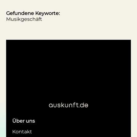
Gefundene Keyworte:
Musikgeschäft
Über uns
Kontakt