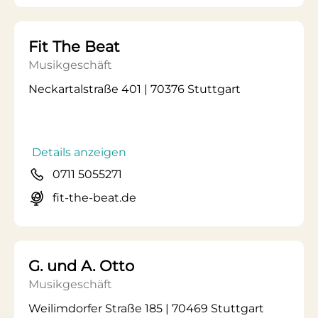
Fit The Beat
Musikgeschäft
Neckartalstraße 401 | 70376 Stuttgart
Details anzeigen
0711 5055271
fit-the-beat.de
G. und A. Otto
Musikgeschäft
Weilimdorfer Straße 185 | 70469 Stuttgart