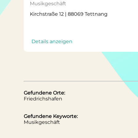
Musikgeschäft
Kirchstraße 12 | 88069 Tettnang
Details anzeigen
Gefundene Orte:
Friedrichshafen
Gefundene Keyworte:
Musikgeschäft