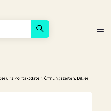
 bei uns Kontaktdaten, Öffnungszeiten, Bilder