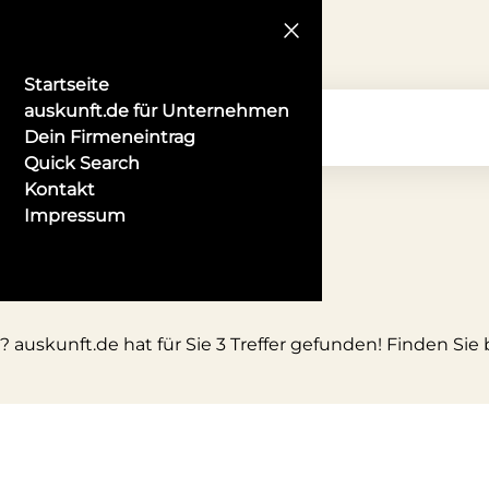
Startseite
auskunft.de für Unternehmen
Dein Firmeneintrag
Quick Search
Kontakt
Impressum
fen
 auskunft.de hat für Sie 3 Treffer gefunden! Finden Sie