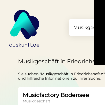
Musikgeschäft in Friedrichsha
Sie suchen "Musikgeschäft in Friedrichshafen"?
und hilfreiche Informationen zu Ihrer Suche.
Musicfactory Bodensee
Musikgeschäft