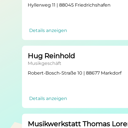
Hyllerweg 11 | 88045 Friedrichshafen
Details anzeigen
Hug Reinhold
Musikgeschäft
Robert-Bosch-Straße 10 | 88677 Markdorf
Details anzeigen
Musikwerkstatt Thomas Lore