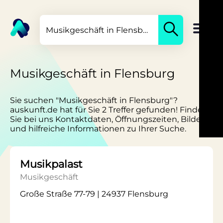
Musikgeschäft in Flensburg
Sie suchen "Musikgeschäft in Flensburg"?
auskunft.de hat für Sie 2 Treffer gefunden! Finden
Sie bei uns Kontaktdaten, Öffnungszeiten, Bilder
und hilfreiche Informationen zu Ihrer Suche.
Musikpalast
Musikgeschäft
Große Straße 77-79 | 24937 Flensburg