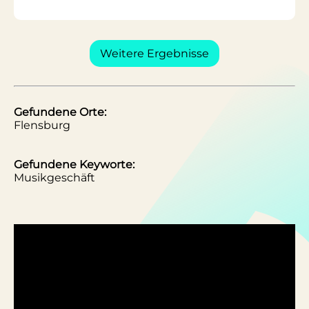
Weitere Ergebnisse
Gefundene Orte:
Flensburg
Gefundene Keyworte:
Musikgeschäft