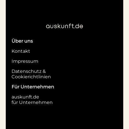
Über uns
Kontakt
Impressum
Datenschutz &
Cookierichtlinien
Für Unternehmen
auskunft.de
für Unternehmen