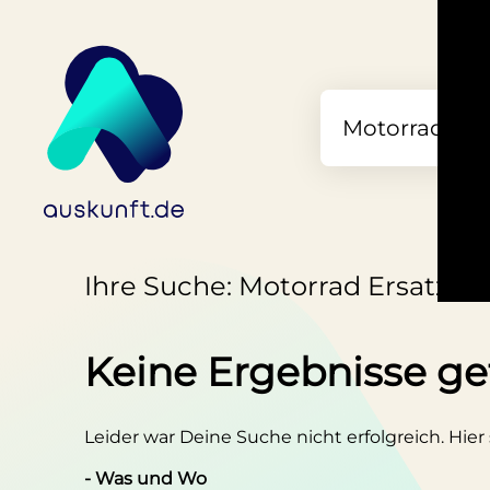
Ihre Suche: Motorrad Ersatztei
Keine Ergebnisse g
Leider war Deine Suche nicht erfolgreich. Hier
- Was und Wo