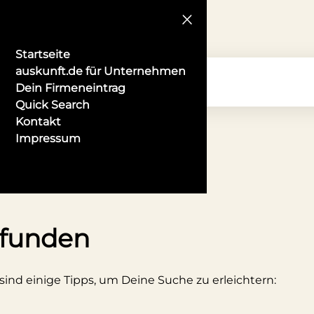
Startseite
auskunft.de für Unternehmen
Dein Firmeneintrag
Quick Search
Kontakt
Impressum
lgeschäft in Fulda
efunden
 sind einige Tipps, um Deine Suche zu erleichtern: