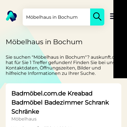
Möbelhaus in Bochum
Sie suchen "Möbelhaus in Bochum"? auskunft.de
hat für Sie 1 Treffer gefunden! Finden Sie bei uns
Kontaktdaten, Öffnungszeiten, Bilder und
hilfreiche Informationen zu Ihrer Suche.
Badmöbel.com.de Kreabad
Badmöbel Badezimmer Schrank
Schränke
Möbelhaus