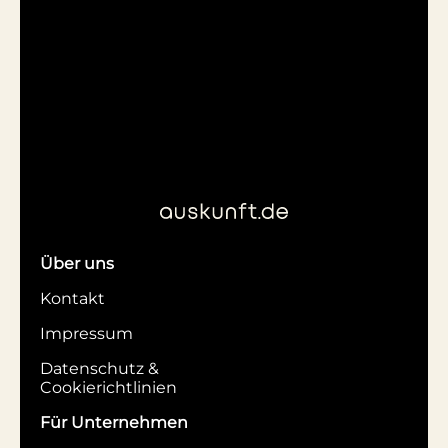
Über uns
Kontakt
Impressum
Datenschutz &
Cookierichtlinien
Für Unternehmen