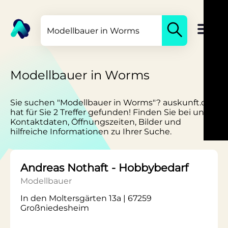
Modellbauer in Worms
Sie suchen "Modellbauer in Worms"? auskunft.de
hat für Sie 2 Treffer gefunden! Finden Sie bei uns
Kontaktdaten, Öffnungszeiten, Bilder und
hilfreiche Informationen zu Ihrer Suche.
Andreas Nothaft - Hobbybedarf
Modellbauer
In den Moltersgärten 13a | 67259
Großniedesheim