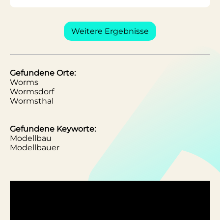
Weitere Ergebnisse
Gefundene Orte:
Worms
Wormsdorf
Wormsthal
Gefundene Keyworte:
Modellbau
Modellbauer