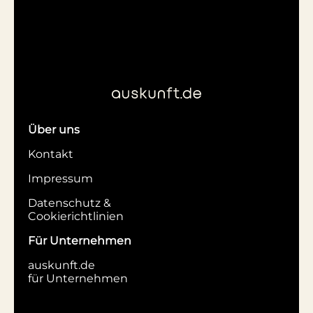
Über uns
Kontakt
Impressum
Datenschutz &
Cookierichtlinien
Für Unternehmen
auskunft.de
für Unternehmen