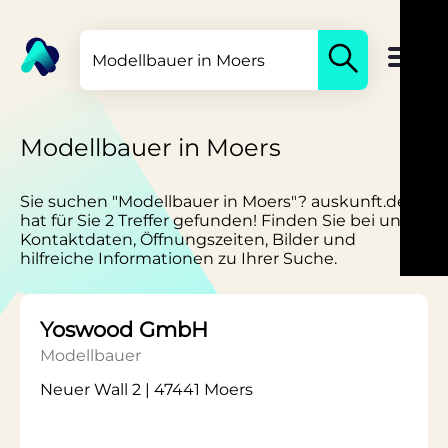
Modellbauer in Moers
Sie suchen "Modellbauer in Moers"? auskunft.de
hat für Sie 2 Treffer gefunden! Finden Sie bei uns
Kontaktdaten, Öffnungszeiten, Bilder und
hilfreiche Informationen zu Ihrer Suche.
Yoswood GmbH
Modellbauer
Neuer Wall 2 | 47441 Moers