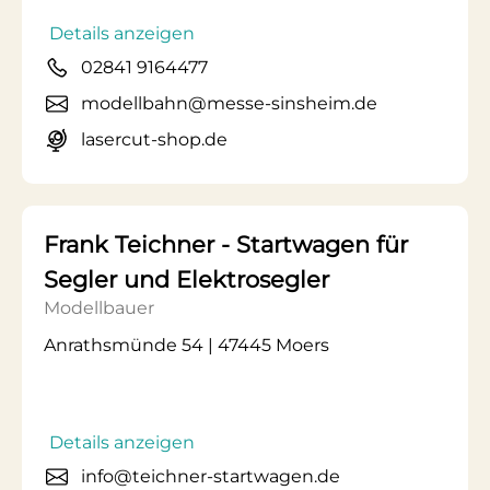
Details anzeigen
02841 9164477
modellbahn@messe-sinsheim.de
lasercut-shop.de
Frank Teichner - Startwagen für
Segler und Elektrosegler
Modellbauer
Anrathsmünde 54 | 47445 Moers
Details anzeigen
info@teichner-startwagen.de