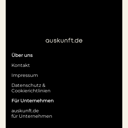
Über uns
Kontakt
Impressum
Datenschutz &
Cookierichtlinien
Für Unternehmen
auskunft.de
für Unternehmen