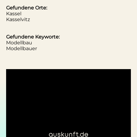
Gefundene Orte:
Kassel
Kasselvitz
Gefundene Keyworte:
Modellbau
Modellbauer