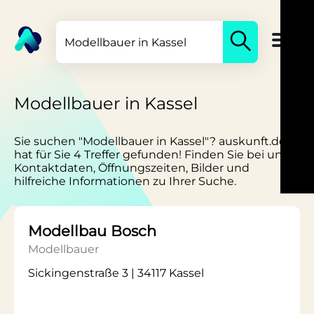
Modellbauer in Kassel
Sie suchen "Modellbauer in Kassel"? auskunft.de
hat für Sie 4 Treffer gefunden! Finden Sie bei uns
Kontaktdaten, Öffnungszeiten, Bilder und
hilfreiche Informationen zu Ihrer Suche.
Modellbau Bosch
Modellbauer
Sickingenstraße 3 | 34117 Kassel