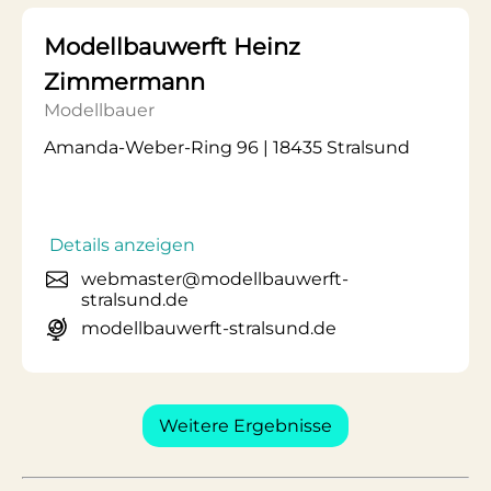
Modellbauwerft Heinz
Zimmermann
Modellbauer
Amanda-Weber-Ring 96 | 18435 Stralsund
Details anzeigen
webmaster@modellbauwerft-
stralsund.de
modellbauwerft-stralsund.de
Weitere Ergebnisse