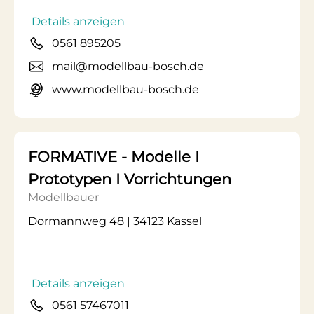
Details anzeigen
0561 895205
mail@modellbau-bosch.de
www.modellbau-bosch.de
FORMATIVE - Modelle I
Prototypen I Vorrichtungen
Modellbauer
Dormannweg 48 | 34123 Kassel
Details anzeigen
0561 57467011