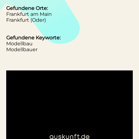
Gefundene Orte:
Frankfurt am Main
Frankfurt (Oder)
Gefundene Keyworte:
Modellbau
Modellbauer