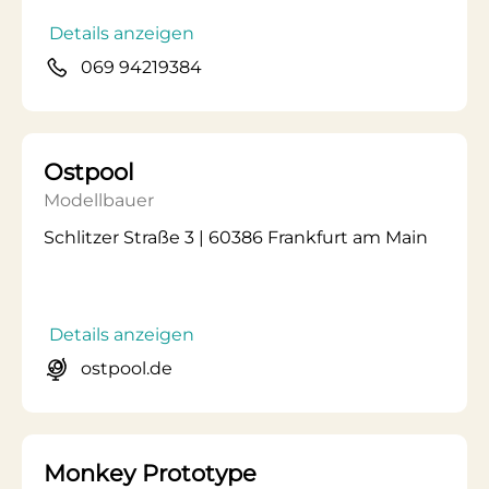
Details anzeigen
069 94219384
Ostpool
Modellbauer
Schlitzer Straße 3 | 60386 Frankfurt am Main
Details anzeigen
ostpool.de
Monkey Prototype