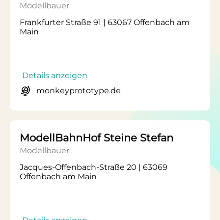
Modellbauer
Frankfurter Straße 91 | 63067 Offenbach am
Main
Details anzeigen
monkeyprototype.de
ModellBahnHof Steine Stefan
Modellbauer
Jacques-Offenbach-Straße 20 | 63069
Offenbach am Main