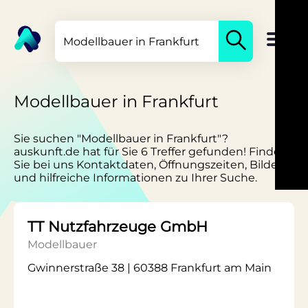
Modellbauer in Frankfurt
Sie suchen "Modellbauer in Frankfurt"?
auskunft.de hat für Sie 6 Treffer gefunden! Finden
Sie bei uns Kontaktdaten, Öffnungszeiten, Bilder
und hilfreiche Informationen zu Ihrer Suche.
TT Nutzfahrzeuge GmbH
Modellbauer
Gwinnerstraße 38 | 60388 Frankfurt am Main