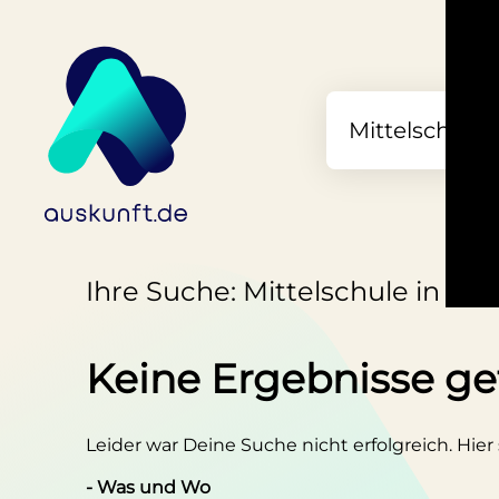
Ihre Suche: Mittelschule in W
Keine Ergebnisse g
Leider war Deine Suche nicht erfolgreich. Hier
- Was und Wo