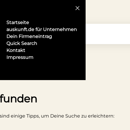
Startseite
auskunft.de für Unternehmen
Dein Firmeneintrag
Quick Search
Kontakt
Impressum
angen
efunden
 sind einige Tipps, um Deine Suche zu erleichtern: