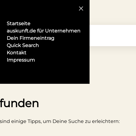
Startseite
auskunft.de für Unternehmen
Dein Firmeneintrag
Quick Search
Kontakt
Impressum
gitter
efunden
 sind einige Tipps, um Deine Suche zu erleichtern: