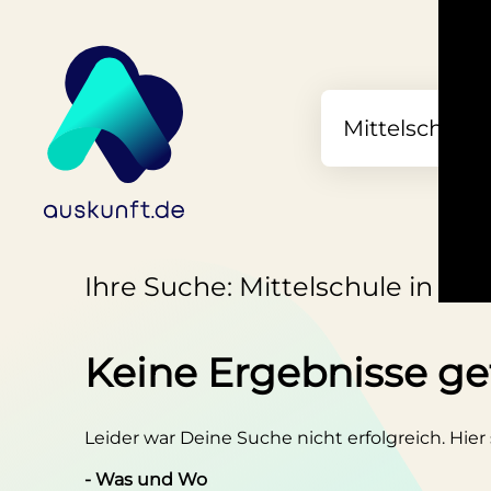
Ihre Suche: Mittelschule in Salz
Keine Ergebnisse g
Leider war Deine Suche nicht erfolgreich. Hier
- Was und Wo