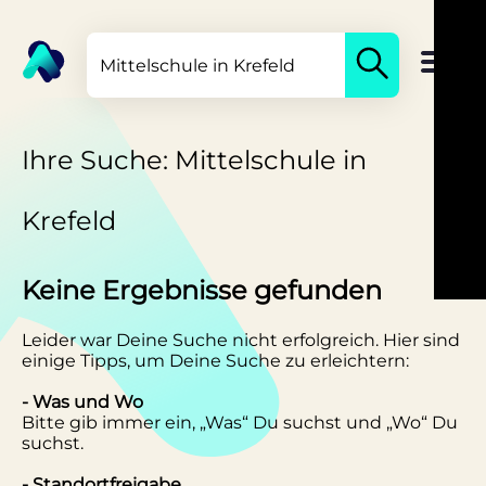
Ihre Suche: Mittelschule in
Krefeld
Keine Ergebnisse gefunden
Leider war Deine Suche nicht erfolgreich. Hier sind
einige Tipps, um Deine Suche zu erleichtern:
- Was und Wo
Bitte gib immer ein, „Was“ Du suchst und „Wo“ Du
suchst.
- Standortfreigabe