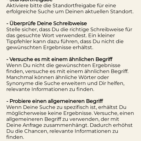
Aktiviere bitte die Standortfreigabe für eine
erfolgreiche Suche um Deinen aktuellen Standort.
- Überprüfe Deine Schreibweise
Stelle sicher, dass Du die richtige Schreibweise für
das gesuchte Wort verwendest. Ein kleiner
Tippfehler kann dazu führen, dass Du nicht die
gewünschten Ergebnisse erhältst.
- Versuche es mit einem ähnlichen Begriff
Wenn Du nicht die gewünschten Ergebnisse
finden, versuche es mit einem ähnlichen Begriff.
Manchmal können ähnliche Wörter oder
Synonyme die Suche erweitern und Dir helfen,
relevante Informationen zu finden.
- Probiere einen allgemeineren Begriff
Wenn Deine Suche zu spezifisch ist, erhältst Du
möglicherweise keine Ergebnisse. Versuche, einen
allgemeineren Begriff zu verwenden, der mit
Deine Anfrage zusammenhängt. Dadurch erhöhst
Du die Chancen, relevante Informationen zu
finden.