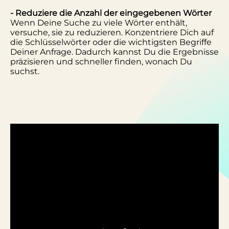
- Reduziere die Anzahl der eingegebenen Wörter
Wenn Deine Suche zu viele Wörter enthält,
versuche, sie zu reduzieren. Konzentriere Dich auf
die Schlüsselwörter oder die wichtigsten Begriffe
Deiner Anfrage. Dadurch kannst Du die Ergebnisse
präzisieren und schneller finden, wonach Du
suchst.