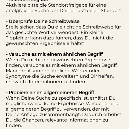
Aktiviere bitte die Standortfreigabe für eine
erfolgreiche Suche um Deinen aktuellen Standort.
- Überprüfe Deine Schreibweise
Stelle sicher, dass Du die richtige Schreibweise für
das gesuchte Wort verwendest. Ein kleiner
Tippfehler kann dazu führen, dass Du nicht die
gewünschten Ergebnisse erhältst.
- Versuche es mit einem ähnlichen Begriff
Wenn Du nicht die gewünschten Ergebnisse
finden, versuche es mit einem ähnlichen Begriff.
Manchmal können ähnliche Wörter oder
Synonyme die Suche erweitern und Dir helfen,
relevante Informationen zu finden.
- Probiere einen allgemeineren Begriff
Wenn Deine Suche zu spezifisch ist, erhältst Du
möglicherweise keine Ergebnisse. Versuche, einen
allgemeineren Begriff zu verwenden, der mit
Deine Anfrage zusammenhängt. Dadurch erhöhst
Du die Chancen, relevante Informationen zu
finden.