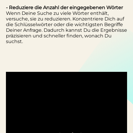
- Reduziere die Anzahl der eingegebenen Wörter
Wenn Deine Suche zu viele Wörter enthält,
versuche, sie zu reduzieren. Konzentriere Dich auf
die Schlüsselwörter oder die wichtigsten Begriffe
Deiner Anfrage. Dadurch kannst Du die Ergebnisse
präzisieren und schneller finden, wonach Du
suchst.