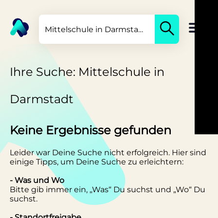
Ihre Suche: Mittelschule in
Darmstadt
Keine Ergebnisse gefunden
Leider war Deine Suche nicht erfolgreich. Hier sind
einige Tipps, um Deine Suche zu erleichtern:
- Was und Wo
Bitte gib immer ein, „Was“ Du suchst und „Wo“ Du
suchst.
- Standortfreigabe