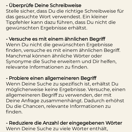
- Überprüfe Deine Schreibweise
Stelle sicher, dass Du die richtige Schreibweise für
das gesuchte Wort verwendest. Ein kleiner
Tippfehler kann dazu führen, dass Du nicht die
gewünschten Ergebnisse erhältst.
- Versuche es mit einem ähnlichen Begriff
Wenn Du nicht die gewünschten Ergebnisse
finden, versuche es mit einem ähnlichen Begriff.
Manchmal können ähnliche Wörter oder
Synonyme die Suche erweitern und Dir helfen,
relevante Informationen zu finden.
- Probiere einen allgemeineren Begriff
Wenn Deine Suche zu spezifisch ist, erhältst Du
möglicherweise keine Ergebnisse. Versuche, einen
allgemeineren Begriff zu verwenden, der mit
Deine Anfrage zusammenhängt. Dadurch erhöhst
Du die Chancen, relevante Informationen zu
finden.
- Reduziere die Anzahl der eingegebenen Wörter
Wenn Deine Suche zu viele Wörter enthält,