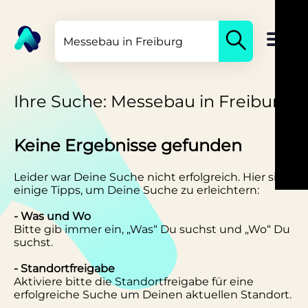
Ihre Suche: Messebau in Freiburg
Keine Ergebnisse gefunden
Leider war Deine Suche nicht erfolgreich. Hier sind
einige Tipps, um Deine Suche zu erleichtern:
- Was und Wo
Bitte gib immer ein, „Was“ Du suchst und „Wo“ Du
suchst.
- Standortfreigabe
Aktiviere bitte die Standortfreigabe für eine
erfolgreiche Suche um Deinen aktuellen Standort.