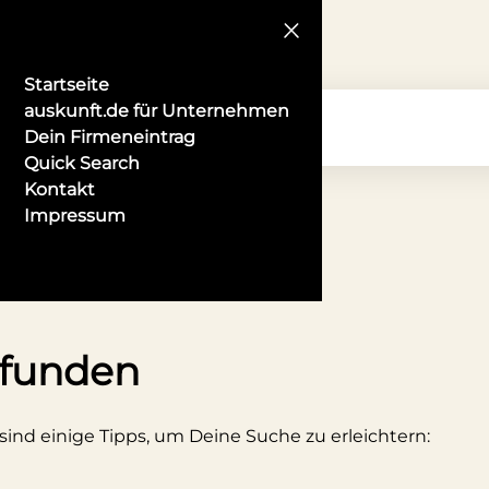
Startseite
auskunft.de für Unternehmen
Dein Firmeneintrag
Quick Search
Kontakt
Impressum
en
efunden
 sind einige Tipps, um Deine Suche zu erleichtern: