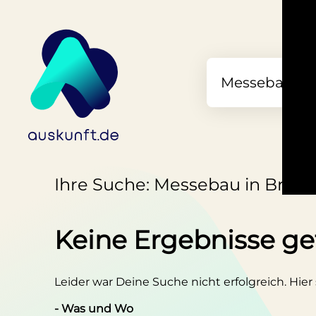
Ihre Suche: Messebau in Brem
Keine Ergebnisse g
Leider war Deine Suche nicht erfolgreich. Hier
- Was und Wo