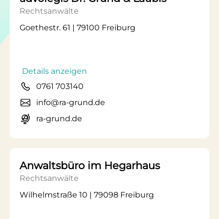
Rechtsanwälte
Goethestr. 61 | 79100 Freiburg
Details anzeigen
0761 703140
info@ra-grund.de
ra-grund.de
Anwaltsbüro im Hegarhaus
Rechtsanwälte
Wilhelmstraße 10 | 79098 Freiburg