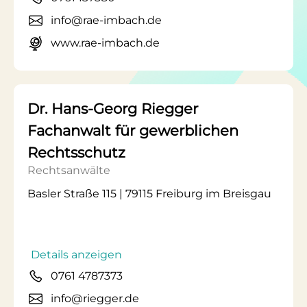
info@rae-imbach.de
www.rae-imbach.de
Dr. Hans-Georg Riegger
Fachanwalt für gewerblichen
Rechtsschutz
Rechtsanwälte
Basler Straße 115 | 79115 Freiburg im Breisgau
Details anzeigen
0761 4787373
info@riegger.de