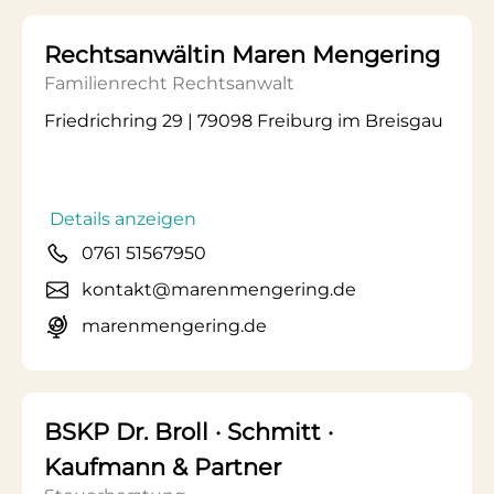
Rechtsanwältin Maren Mengering
Familienrecht Rechtsanwalt
Friedrichring 29 | 79098 Freiburg im Breisgau
Details anzeigen
0761 51567950
kontakt@marenmengering.de
marenmengering.de
BSKP Dr. Broll · Schmitt ·
Kaufmann & Partner