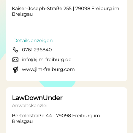
Kaiser-Joseph-Straße 255 | 79098 Freiburg im
Breisgau
Details anzeigen
0761 296840
info@jlm-freiburg.de
www.jlm-freiburg.com
LawDownUnder
Anwaltskanzlei
Bertoldstraße 44 | 79098 Freiburg im
Breisgau