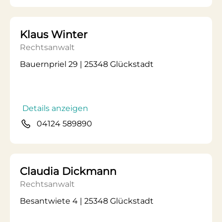
Klaus Winter
Rechtsanwalt
Bauernpriel 29 | 25348 Glückstadt
Details anzeigen
04124 589890
Claudia Dickmann
Rechtsanwalt
Besantwiete 4 | 25348 Glückstadt