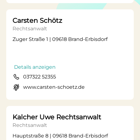
Carsten Schötz
Rechtsanwalt
Zuger Straße 1 | 09618 Brand-Erbisdorf
Details anzeigen
037322 52355
www.carsten-schoetz.de
Kalcher Uwe Rechtsanwalt
Rechtsanwalt
Hauptstraße 8 | 09618 Brand-Erbisdorf