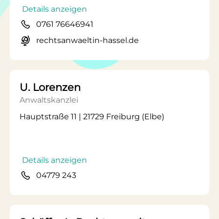
Details anzeigen
0761 76646941
rechtsanwaeltin-hassel.de
U. Lorenzen
Anwaltskanzlei
Hauptstraße 11 | 21729 Freiburg (Elbe)
Details anzeigen
04779 243