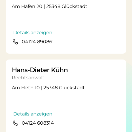
Am Hafen 20 | 25348 Glückstadt
Details anzeigen
04124 890861
Hans-Dieter Kühn
Rechtsanwalt
Am Fleth 10 | 25348 Glückstadt
Details anzeigen
04124 608314