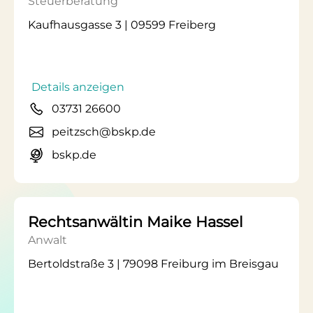
Steuerberatung
Kaufhausgasse 3 | 09599 Freiberg
Details anzeigen
03731 26600
peitzsch@bskp.de
bskp.de
Rechtsanwältin Maike Hassel
Anwalt
Bertoldstraße 3 | 79098 Freiburg im Breisgau