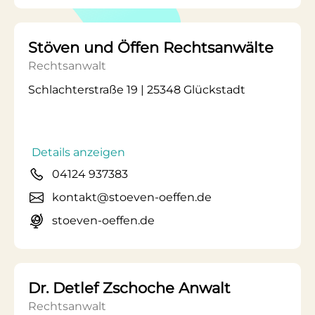
Stöven und Öffen Rechtsanwälte
Rechtsanwalt
Schlachterstraße 19 | 25348 Glückstadt
Details anzeigen
04124 937383
kontakt@stoeven-oeffen.de
stoeven-oeffen.de
Dr. Detlef Zschoche Anwalt
Rechtsanwalt