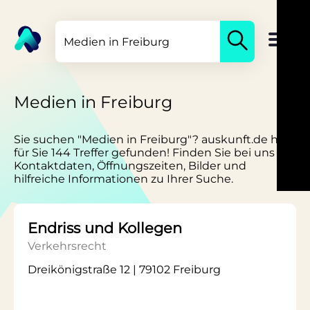
Medien in Freiburg
Sie suchen "Medien in Freiburg"? auskunft.de hat
für Sie 144 Treffer gefunden! Finden Sie bei uns
Kontaktdaten, Öffnungszeiten, Bilder und
hilfreiche Informationen zu Ihrer Suche.
Endriss und Kollegen
Verkehrsrecht
Dreikönigstraße 12 | 79102 Freiburg