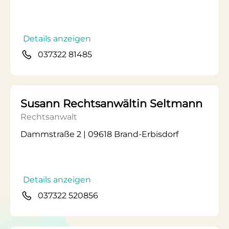
Details anzeigen
037322 81485
Susann Rechtsanwältin Seltmann
Rechtsanwalt
Dammstraße 2 | 09618 Brand-Erbisdorf
Details anzeigen
037322 520856