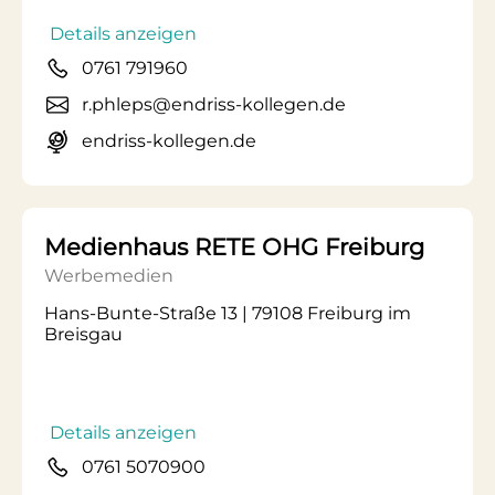
Details anzeigen
0761 791960
r.phleps@endriss-kollegen.de
endriss-kollegen.de
Medienhaus RETE OHG Freiburg
Werbemedien
Hans-Bunte-Straße 13 | 79108 Freiburg im
Breisgau
Details anzeigen
0761 5070900